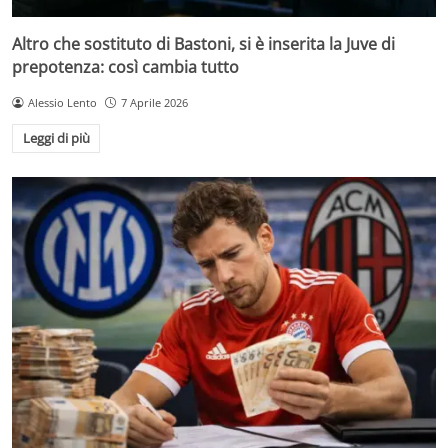
Altro che sostituto di Bastoni, si è inserita la Juve di
prepotenza: così cambia tutto
Alessio Lento
7 Aprile 2026
Leggi di più