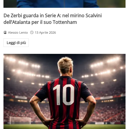
De Zerbi guarda in Serie A: nel mirino Scalvini
dell’Atalanta per il suo Tottenham
Alessio Lento
13 Aprile 2026
Leggi di più