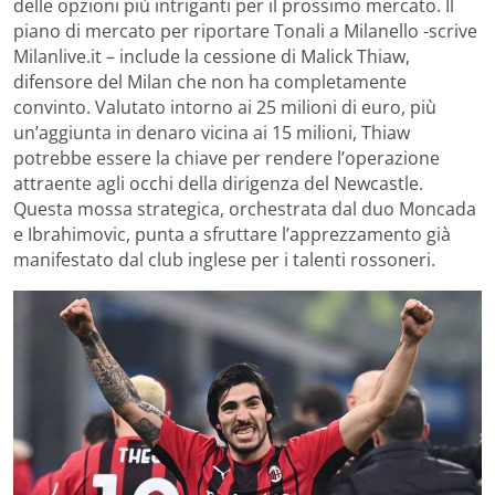
delle opzioni più intriganti per il prossimo mercato. Il
piano di mercato per riportare Tonali a Milanello -scrive
Milanlive.it – include la cessione di Malick Thiaw,
difensore del Milan che non ha completamente
convinto. Valutato intorno ai 25 milioni di euro, più
un’aggiunta in denaro vicina ai 15 milioni, Thiaw
potrebbe essere la chiave per rendere l’operazione
attraente agli occhi della dirigenza del Newcastle.
Questa mossa strategica, orchestrata dal duo Moncada
e Ibrahimovic, punta a sfruttare l’apprezzamento già
manifestato dal club inglese per i talenti rossoneri.