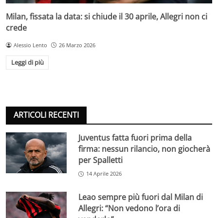
Milan, fissata la data: si chiude il 30 aprile, Allegri non ci
crede
Alessio Lento
26 Marzo 2026
Leggi di più
ARTICOLI RECENTI
Juventus fatta fuori prima della
firma: nessun rilancio, non giocherà
per Spalletti
14 Aprile 2026
Leao sempre più fuori dal Milan di
Allegri: “Non vedono l’ora di