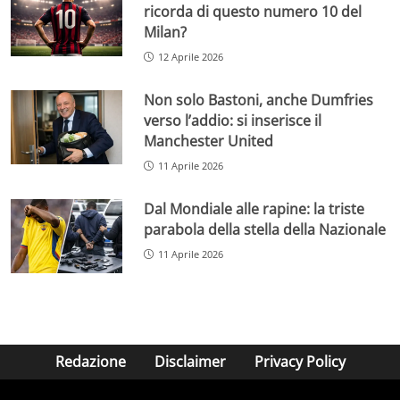
ricorda di questo numero 10 del
Milan?
12 Aprile 2026
Non solo Bastoni, anche Dumfries
verso l’addio: si inserisce il
Manchester United
11 Aprile 2026
Dal Mondiale alle rapine: la triste
parabola della stella della Nazionale
11 Aprile 2026
Redazione
Disclaimer
Privacy Policy