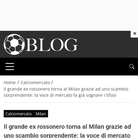
×
/
/
Home
Calciomercato
Il grande ex rossonero torna al Milan grazie ad uno scambio
sorprendente: la voce di mercato fa già sognare i tifosi
Calciomercato
Milan
Il grande ex rossonero torna al Milan grazie ad
uno scambio sorprendente: la voce di mercato