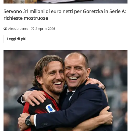
Servono 31 milioni di euro netti per Goretzka in Serie A:
richieste mostruose
Alessio Lento
2 Aprile 2026
Leggi di più