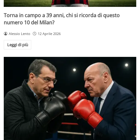
Torna in campo a 39 anni, chi si ricorda di questo
numero 10 del Milan?
Alessio Lento
12 Aprile 2026
Leggi di più