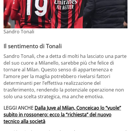
Sandro Tonali
Il sentimento di Tonali
Sandro Tonali, che a detta di molti ha lasciato una parte
del suo cuore a Milanello, sarebbe più che felice di
tornare al Milan. Questo senso di appartenenza e
l’amore per la maglia potrebbero rivelarsi fattori
determinanti per l’effettiva realizzazione del
trasferimento, rendendo la potenziale operazione non
solo una scelta strategica, ma anche emotiva.
LEGGI ANCHE
Dalla Juve al Milan, Conceicao lo “vuole”
subito in rossonero: ecco la “richiesta” del nuovo
tecnico alla società