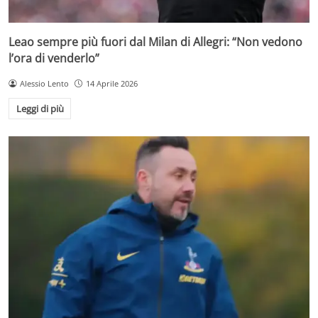
Leao sempre più fuori dal Milan di Allegri: “Non vedono
l’ora di venderlo”
Alessio Lento
14 Aprile 2026
Leggi di più