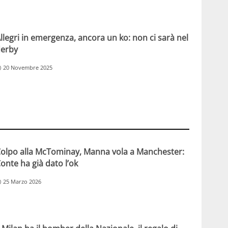
llegri in emergenza, ancora un ko: non ci sarà nel
erby
20 Novembre 2025
olpo alla McTominay, Manna vola a Manchester:
onte ha già dato l’ok
25 Marzo 2026