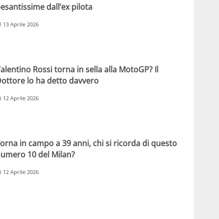
esantissime dall’ex pilota
13 Aprile 2026
alentino Rossi torna in sella alla MotoGP? Il
ottore lo ha detto davvero
12 Aprile 2026
orna in campo a 39 anni, chi si ricorda di questo
umero 10 del Milan?
12 Aprile 2026