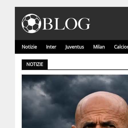
Notizie
Inter
Juventus
Milan
Calci
NOTIZIE