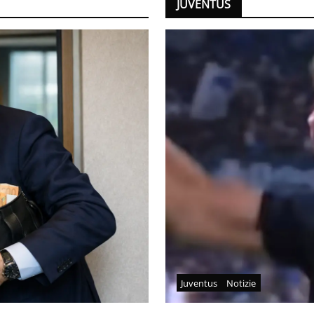
JUVENTUS
Juventus
Notizie