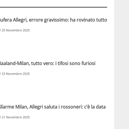
ufera Allegri, errore gravissimo: ha rovinato tutto
25 Novembre 2025
aaland-Milan, tutto vero: i tifosi sono furiosi
23 Novembre 2025
llarme Milan, Allegri saluta i rossoneri: c’è la data
21 Novembre 2025