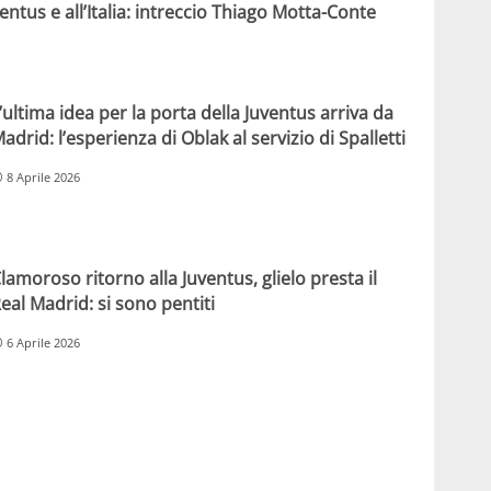
ventus e all’Italia: intreccio Thiago Motta-Conte
’ultima idea per la porta della Juventus arriva da
adrid: l’esperienza di Oblak al servizio di Spalletti
8 Aprile 2026
lamoroso ritorno alla Juventus, glielo presta il
eal Madrid: si sono pentiti
6 Aprile 2026