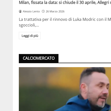
Milan, fissata la data: si chiude il 30 aprile, Allegr
Alessio Lento
26 Marzo 2026
La trattativa per il rinnovo di Luka Modric con il 
sgoccioli,…
Leggi di più
CALCIOMERCATO