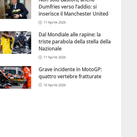
Dumfries verso l’addio: si
inserisce il Manchester United
11 Aprile 2026
Dal Mondiale alle rapine: la
triste parabola della stella della
Nazionale
11 Aprile 2026
Grave incidente in MotoGP:
quattro vertebre fratturate
10 Aprile 2026