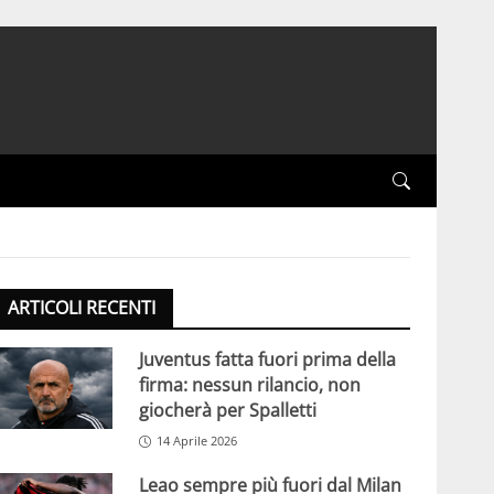
ARTICOLI RECENTI
Juventus fatta fuori prima della
firma: nessun rilancio, non
giocherà per Spalletti
14 Aprile 2026
Leao sempre più fuori dal Milan