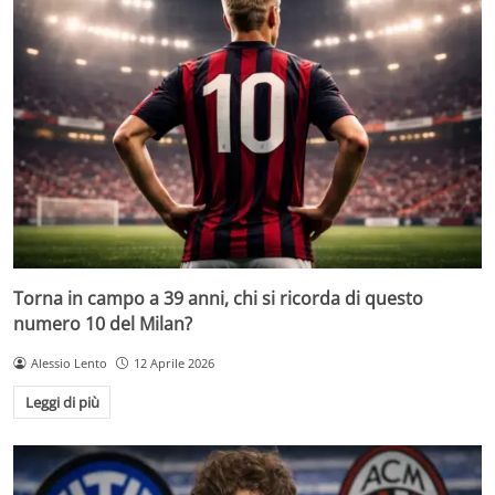
Torna in campo a 39 anni, chi si ricorda di questo
numero 10 del Milan?
Alessio Lento
12 Aprile 2026
Leggi di più