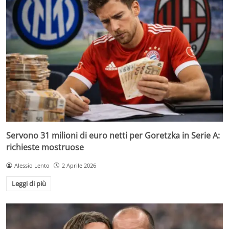
Servono 31 milioni di euro netti per Goretzka in Serie A:
richieste mostruose
Alessio Lento
2 Aprile 2026
Leggi di più