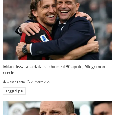
Milan, fissata la data: si chiude il 30 aprile, Allegri non ci
crede
Alessio Lento
26 Marzo 2026
Leggi di più