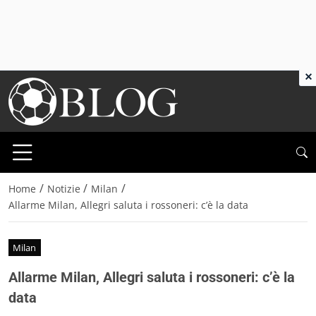
×
/
/
/
Home
Notizie
Milan
Allarme Milan, Allegri saluta i rossoneri: c’è la data
Milan
Allarme Milan, Allegri saluta i rossoneri: c’è la
data