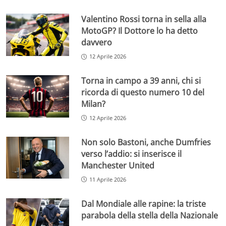
Valentino Rossi torna in sella alla
MotoGP? Il Dottore lo ha detto
davvero
12 Aprile 2026
Torna in campo a 39 anni, chi si
ricorda di questo numero 10 del
Milan?
12 Aprile 2026
Non solo Bastoni, anche Dumfries
verso l’addio: si inserisce il
Manchester United
11 Aprile 2026
Dal Mondiale alle rapine: la triste
parabola della stella della Nazionale