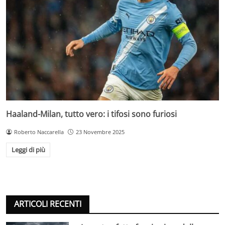
Haaland-Milan, tutto vero: i tifosi sono furiosi
Roberto Naccarella
23 Novembre 2025
Leggi di più
ARTICOLI RECENTI