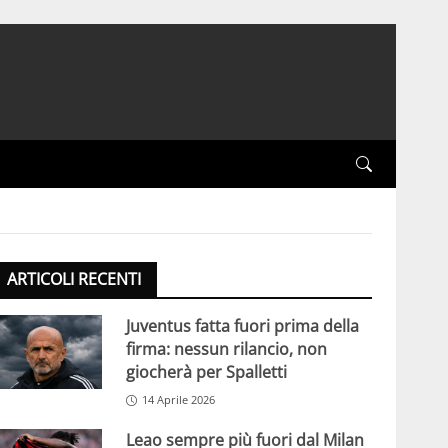
ARTICOLI RECENTI
Juventus fatta fuori prima della
firma: nessun rilancio, non
giocherà per Spalletti
14 Aprile 2026
Leao sempre più fuori dal Milan