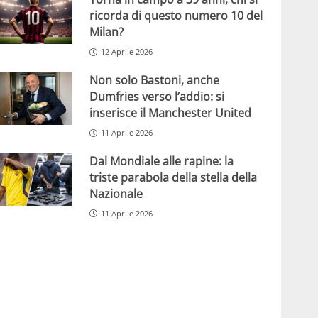
ricorda di questo numero 10 del
Milan?
12 Aprile 2026
Non solo Bastoni, anche
Dumfries verso l’addio: si
inserisce il Manchester United
11 Aprile 2026
Dal Mondiale alle rapine: la
triste parabola della stella della
Nazionale
11 Aprile 2026