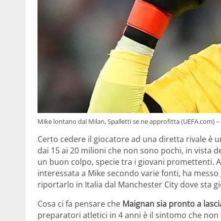
Mike lontano dal Milan, Spalletti se ne approfitta (UEFA.com) –
Certo cedere il giocatore ad una diretta rivale 
dai 15 ai 20 milioni che non sono pochi, in vista
un buon colpo, specie tra i giovani promettenti. 
interessata a Mike secondo varie fonti, ha messo 
riportarlo in Italia dal Manchester City dove sta 
Cosa ci fa pensare che
Maignan sia pronto a lascia
preparatori atletici in 4 anni è il sintomo che non 