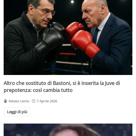
Altro che sostituto di Bastoni, si è inserita la Juve di
prepotenza: così cambia tutto
Alessio Lento
7 Aprile 2026
Leggi di più