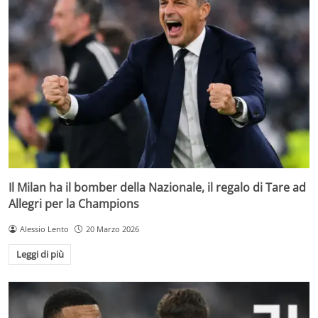
Il Milan ha il bomber della Nazionale, il regalo di Tare ad
Allegri per la Champions
Alessio Lento
20 Marzo 2026
Leggi di più