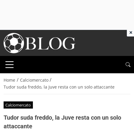
×
/
/
Home
Calciomercato
Tudor suda freddo, la Juve resta con un solo attaccante
Calciomercato
Tudor suda freddo, la Juve resta con un solo
attaccante