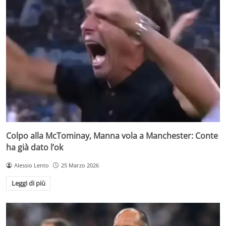
Colpo alla McTominay, Manna vola a Manchester: Conte
ha già dato l’ok
Alessio Lento
25 Marzo 2026
Leggi di più