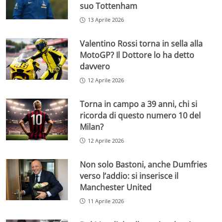
suo Tottenham
13 Aprile 2026
Valentino Rossi torna in sella alla
MotoGP? Il Dottore lo ha detto
davvero
12 Aprile 2026
Torna in campo a 39 anni, chi si
ricorda di questo numero 10 del
Milan?
12 Aprile 2026
Non solo Bastoni, anche Dumfries
verso l’addio: si inserisce il
Manchester United
11 Aprile 2026