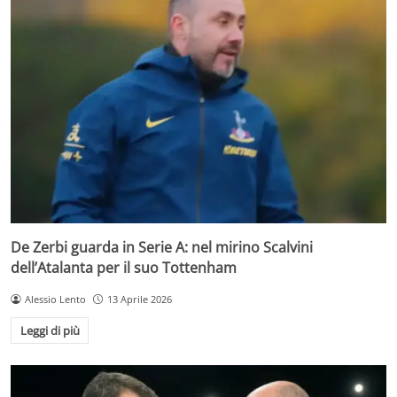
De Zerbi guarda in Serie A: nel mirino Scalvini
dell’Atalanta per il suo Tottenham
Alessio Lento
13 Aprile 2026
Leggi di più