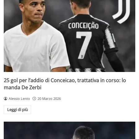
25 gol per l’addio di Conceicao, trattativa in corso: lo
manda De Zerbi
Alessio Lento
20 Marzo 2026
Leggi di più