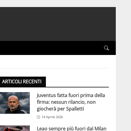
ARTICOLI RECENTI
Juventus fatta fuori prima della
firma: nessun rilancio, non
giocherà per Spalletti
14 Aprile 2026
Leao sempre più fuori dal Milan