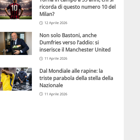
ricorda di questo numero 10 del
Milan?
12 Aprile 2026
Non solo Bastoni, anche
Dumfries verso l’addio: si
inserisce il Manchester United
11 Aprile 2026
Dal Mondiale alle rapine: la
triste parabola della stella della
Nazionale
11 Aprile 2026