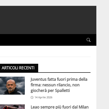
ARTICOLI RECENTI
Juventus fatta fuori prima della
firma: nessun rilancio, non
giocherà per Spalletti
14 Aprile 2026
Leao sempre più fuori dal Milan