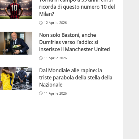
ricorda di questo numero 10 del
Milan?
12 Aprile 2026
Non solo Bastoni, anche
Dumfries verso l’addio: si
inserisce il Manchester United
11 Aprile 2026
Dal Mondiale alle rapine: la
triste parabola della stella della
Nazionale
11 Aprile 2026