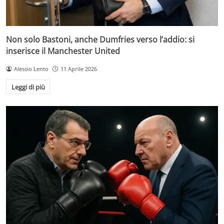
Non solo Bastoni, anche Dumfries verso l’addio: si
inserisce il Manchester United
Alessio Lento
11 Aprile 2026
Leggi di più