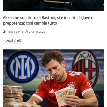
Altro che sostituto di Bastoni, si è inserita la Juve di
prepotenza: così cambia tutto
Alessio Lento
7 Aprile 2026
Leggi di più