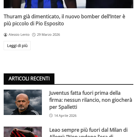
Thuram già dimenticato, il nuovo bomber dell’Inter è
più piccolo di Pio Esposito
Alessio Lento
29 Marzo 2026
Leggi di più
ARTICOLI RECENTI
Juventus fatta fuori prima della
firma: nessun rilancio, non giocherà
per Spalletti
14 Aprile 2026
Leao sempre più fuori dal Milan di