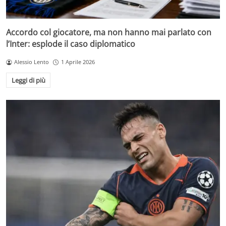
Accordo col giocatore, ma non hanno mai parlato con
l’Inter: esplode il caso diplomatico
Alessio Lento
1 Aprile 2026
Leggi di più