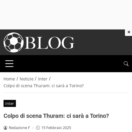
×
/
/
/
Home
Notizie
Inter
Colpo di scena Thuram: ci sarà a Torino?
Inter
Colpo di scena Thuram: ci sarà a Torino?
Redazione F
-
15 Febbraio 2025