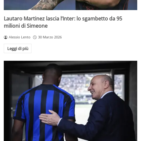
Lautaro Martinez lascia l’Inter: lo sgambetto da 95
milioni di Simeone
Alessio Lento
30 Marzo 2026
Leggi di più