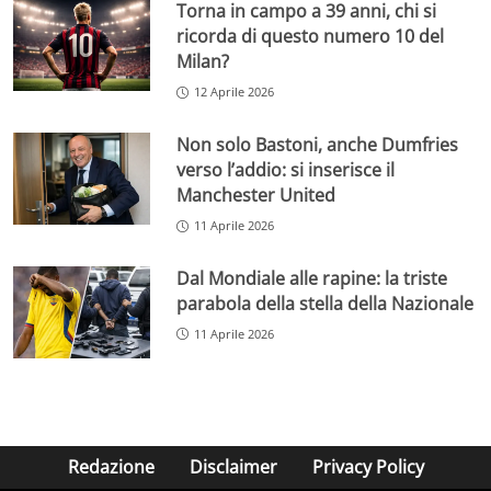
Torna in campo a 39 anni, chi si
ricorda di questo numero 10 del
Milan?
12 Aprile 2026
Non solo Bastoni, anche Dumfries
verso l’addio: si inserisce il
Manchester United
11 Aprile 2026
Dal Mondiale alle rapine: la triste
parabola della stella della Nazionale
11 Aprile 2026
Redazione
Disclaimer
Privacy Policy