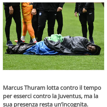
Marcus Thuram lotta contro il tempo
per esserci contro la Juventus, ma la
sua presenza resta un’incognita.