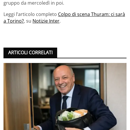
gruppo da mercoledì in poi.
Leggi l’articolo completo
Colpo di scena Thuram: ci sarà
a Torino?
, su
Notizie Inter
.
ARTICOLI CORRELATI