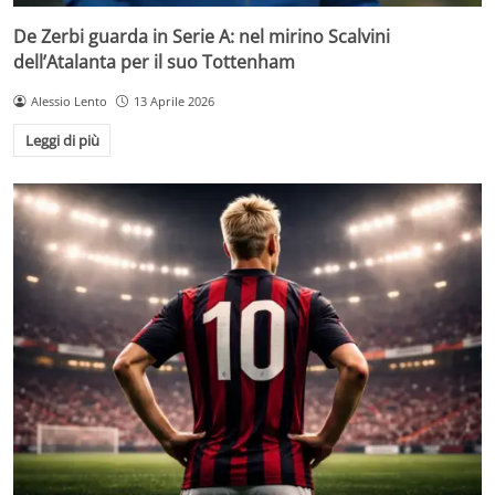
De Zerbi guarda in Serie A: nel mirino Scalvini
dell’Atalanta per il suo Tottenham
Alessio Lento
13 Aprile 2026
Leggi di più