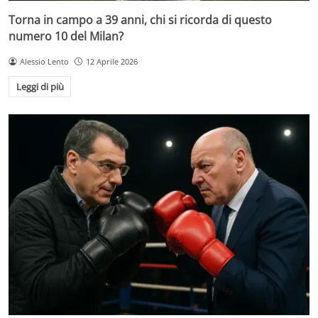
Torna in campo a 39 anni, chi si ricorda di questo
numero 10 del Milan?
Alessio Lento
12 Aprile 2026
Leggi di più