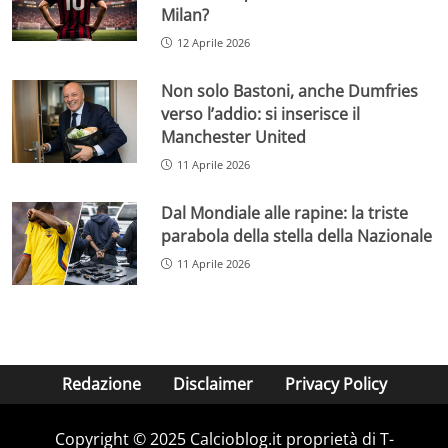
Milan?
12 Aprile 2026
Non solo Bastoni, anche Dumfries
verso l’addio: si inserisce il
Manchester United
11 Aprile 2026
Dal Mondiale alle rapine: la triste
parabola della stella della Nazionale
11 Aprile 2026
Redazione
Disclaimer
Privacy Policy
Copyright © 2025 Calcioblog.it proprietà di T-