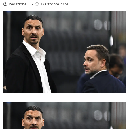
Redazione F
-
17 Ottobre 2024