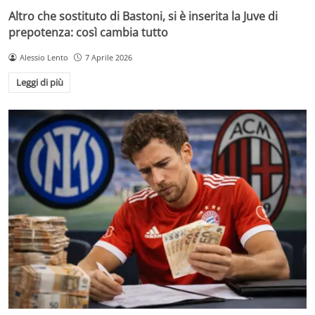
Altro che sostituto di Bastoni, si è inserita la Juve di
prepotenza: così cambia tutto
Alessio Lento
7 Aprile 2026
Leggi di più