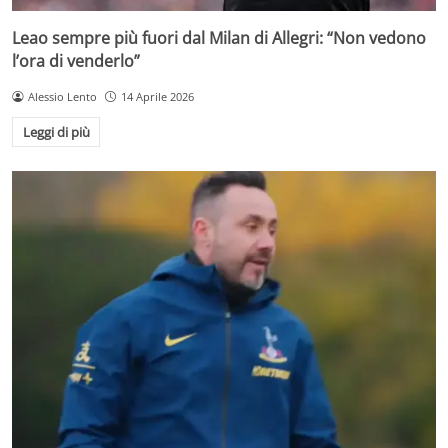
Leao sempre più fuori dal Milan di Allegri: “Non vedono
l’ora di venderlo”
Alessio Lento
14 Aprile 2026
Leggi di più