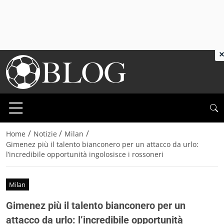
×
/
/
/
Home
Notizie
Milan
Gimenez più il talento bianconero per un attacco da urlo:
l’incredibile opportunità ingolosisce i rossoneri
Milan
Gimenez più il talento bianconero per un
attacco da urlo: l’incredibile opportunità