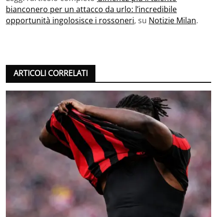
bianconero per un attacco da urlo: l’incredibile
opportunità ingolosisce i rossoneri
, su
Notizie Milan
.
ARTICOLI CORRELATI