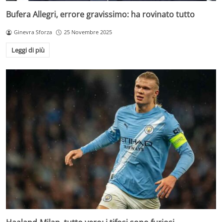
Bufera Allegri, errore gravissimo: ha rovinato tutto
Ginevra Sforza
25 Novembre 2025
Leggi di più