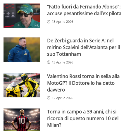
“Fatto fuori da Fernando Alonso”:
accuse pesantissime dall’ex pilota
13 Aprile 2026
De Zerbi guarda in Serie A: nel
mirino Scalvini dell’Atalanta per il
suo Tottenham
13 Aprile 2026
Valentino Rossi torna in sella alla
MotoGP? Il Dottore lo ha detto
davvero
12 Aprile 2026
Torna in campo a 39 anni, chi si
ricorda di questo numero 10 del
Milan?