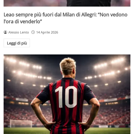
Leao sempre più fuori dal Milan di Allegri: “Non vedono
l’ora di venderlo”
Alessio Lento
14 Aprile 2026
Leggi di più