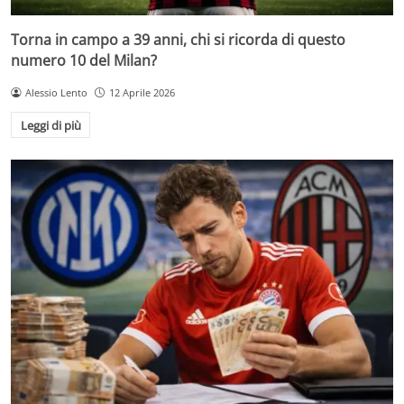
Torna in campo a 39 anni, chi si ricorda di questo
numero 10 del Milan?
Alessio Lento
12 Aprile 2026
Leggi di più