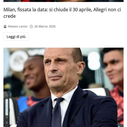
Milan, fissata la data: si chiude il 30 aprile, Allegri non ci
crede
Alessio Lento
26 Marzo 2026
Leggi di più