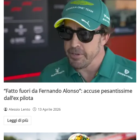
“Fatto fuori da Fernando Alonso”: accuse pesantissime
dall’ex pilota
Alessio Lento
13 Aprile 2026
Leggi di più