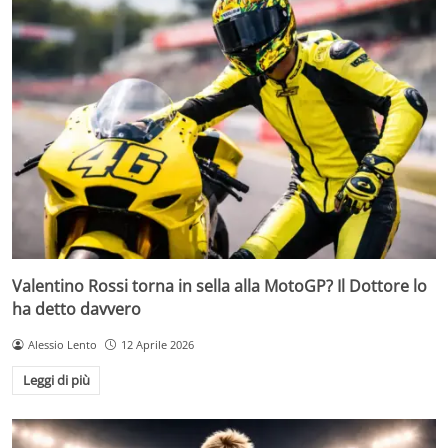
Valentino Rossi torna in sella alla MotoGP? Il Dottore lo
ha detto davvero
Alessio Lento
12 Aprile 2026
Leggi di più