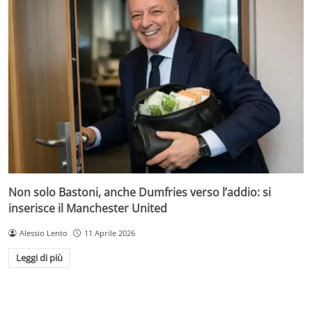
Non solo Bastoni, anche Dumfries verso l’addio: si
inserisce il Manchester United
Alessio Lento
11 Aprile 2026
Leggi di più