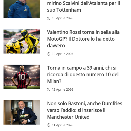
mirino Scalvini dell’Atalanta per il
suo Tottenham
13 Aprile 2026
Valentino Rossi torna in sella alla
MotoGP? Il Dottore lo ha detto
davvero
12 Aprile 2026
Torna in campo a 39 anni, chi si
ricorda di questo numero 10 del
Milan?
12 Aprile 2026
Non solo Bastoni, anche Dumfries
verso l’addio: si inserisce il
Manchester United
11 Aprile 2026