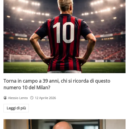
Torna in campo a 39 anni, chi si ricorda di questo
numero 10 del Milan?
Alessio Lento
12 Aprile 2026
Leggi di più