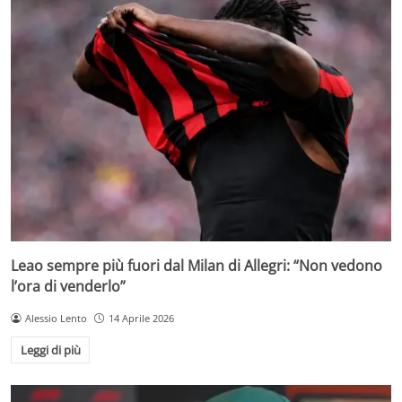
Leao sempre più fuori dal Milan di Allegri: “Non vedono
l’ora di venderlo”
Alessio Lento
14 Aprile 2026
Leggi di più