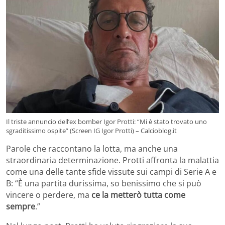
Il triste annuncio dell’ex bomber Igor Protti: “Mi è stato trovato uno
sgraditissimo ospite” (Screen IG Igor Protti) – Calcioblog.it
Parole che raccontano la lotta, ma anche una
straordinaria determinazione. Protti affronta la malattia
come una delle tante sfide vissute sui campi di Serie A e
B: “È una partita durissima, so benissimo che si può
vincere o perdere, ma
ce la metterò tutta come
sempre
.”