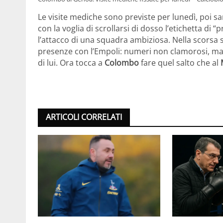
Le visite mediche sono previste per lunedì, poi s
con la voglia di scrollarsi di dosso l’etichetta d
l’attacco di una squadra ambiziosa. Nella scorsa
presenze con l’Empoli: numeri non clamorosi, ma 
di lui. Ora tocca a
Colombo
fare quel salto che al
ARTICOLI CORRELATI