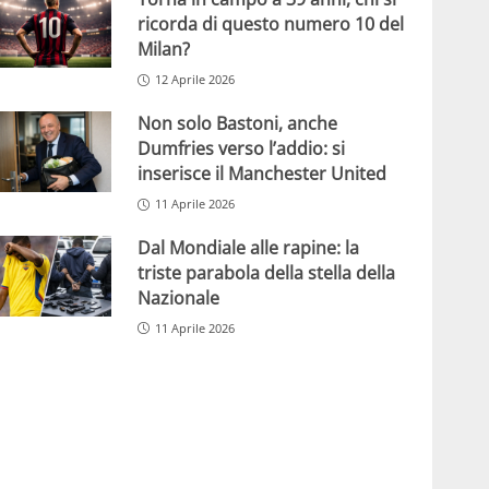
ricorda di questo numero 10 del
Milan?
12 Aprile 2026
Non solo Bastoni, anche
Dumfries verso l’addio: si
inserisce il Manchester United
11 Aprile 2026
Dal Mondiale alle rapine: la
triste parabola della stella della
Nazionale
11 Aprile 2026