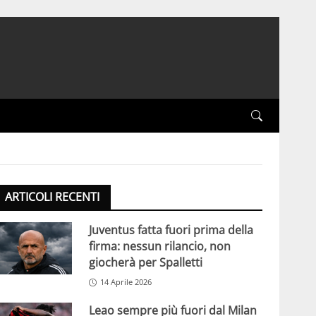
ARTICOLI RECENTI
Juventus fatta fuori prima della
firma: nessun rilancio, non
giocherà per Spalletti
14 Aprile 2026
Leao sempre più fuori dal Milan