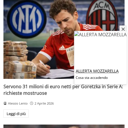
ALLERTA MOZZARELLA
Cosa sta accadendo
Servono 31 milioni di euro netti per Goretzka in Serie A:
richieste mostruose
Alessio Lento
2 Aprile 2026
Leggi di più