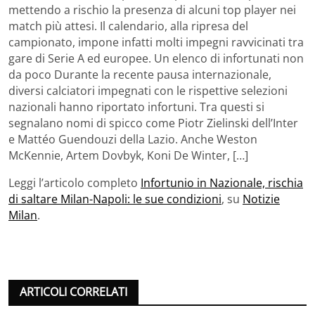
mettendo a rischio la presenza di alcuni top player nei
match più attesi. Il calendario, alla ripresa del
campionato, impone infatti molti impegni ravvicinati tra
gare di Serie A ed europee. Un elenco di infortunati non
da poco Durante la recente pausa internazionale,
diversi calciatori impegnati con le rispettive selezioni
nazionali hanno riportato infortuni. Tra questi si
segnalano nomi di spicco come Piotr Zielinski dell’Inter
e Mattéo Guendouzi della Lazio. Anche Weston
McKennie, Artem Dovbyk, Koni De Winter, […]
Leggi l’articolo completo
Infortunio in Nazionale, rischia
di saltare Milan-Napoli: le sue condizioni
, su
Notizie
Milan
.
ARTICOLI CORRELATI