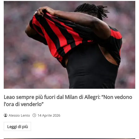
Leao sempre più fuori dal Milan di Allegri: “Non vedono
l’ora di venderlo”
Alessio Lento
14 Aprile 2026
Leggi di più