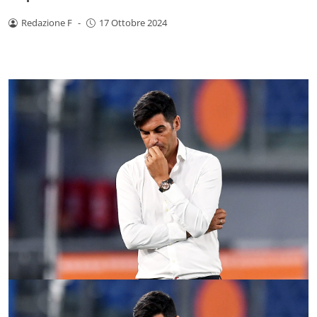
Redazione F
-
17 Ottobre 2024