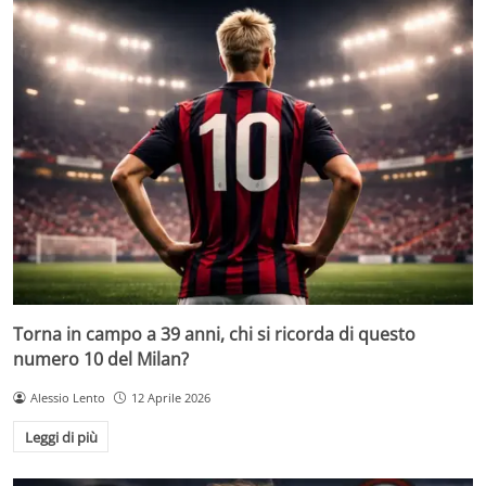
Torna in campo a 39 anni, chi si ricorda di questo
numero 10 del Milan?
Alessio Lento
12 Aprile 2026
Leggi di più