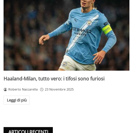
Haaland-Milan, tutto vero: i tifosi sono furiosi
Roberto Naccarella
23 Novembre 2025
Leggi di più
ARTICOLI RECENTI