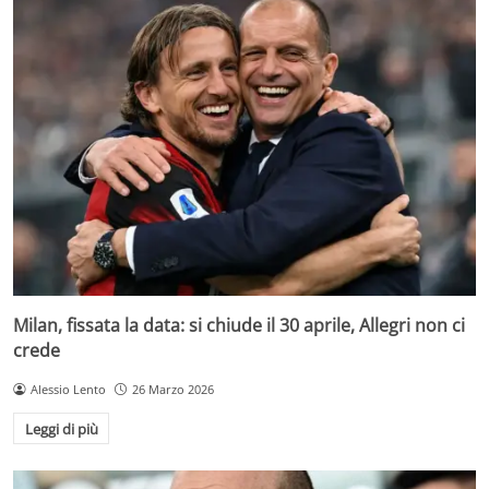
Milan, fissata la data: si chiude il 30 aprile, Allegri non ci
crede
Alessio Lento
26 Marzo 2026
Leggi di più