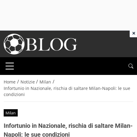
×
/
/
/
Home
Notizie
Milan
Infortunio in Nazionale, rischia di saltare Milan-Napoli: le sue
condizioni
Milan
Infortunio in Nazionale, rischia di saltare Milan-
Napoli: le sue condizioni