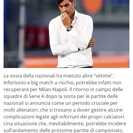
La sosta della nazionali ha mietuto altre “vittime”.
Infortunio e big match a rischio, potrebbe infatti non
recuperare per Milan-Napoli. Il ritorno in campo delle
squadre di Serie A dopo la sosta per le partite delle
nazionali si annuncia come un periodo cruciale per
molti allenatori, che si trovano a dover gestire alcune
complicazioni legate agli infortuni dei propri calciatori.
Una situazione che, inevitabilmente, potrebbe incidere
sull’andamento delle prossime partite di campionato,