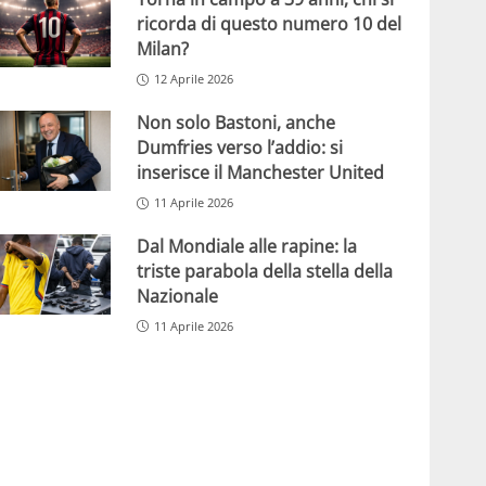
ricorda di questo numero 10 del
Milan?
12 Aprile 2026
Non solo Bastoni, anche
Dumfries verso l’addio: si
inserisce il Manchester United
11 Aprile 2026
Dal Mondiale alle rapine: la
triste parabola della stella della
Nazionale
11 Aprile 2026