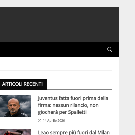
ARTICOLI RECENTI
Juventus fatta fuori prima della
firma: nessun rilancio, non
giocherà per Spalletti
14 Aprile 2026
Leao sempre più fuori dal Milan