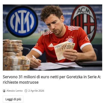
Servono 31 milioni di euro netti per Goretzka in Serie A:
richieste mostruose
Alessio Lento
2 Aprile 2026
Leggi di più