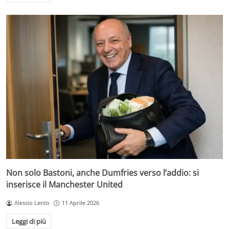
Non solo Bastoni, anche Dumfries verso l’addio: si
inserisce il Manchester United
Alessio Lento
11 Aprile 2026
Leggi di più