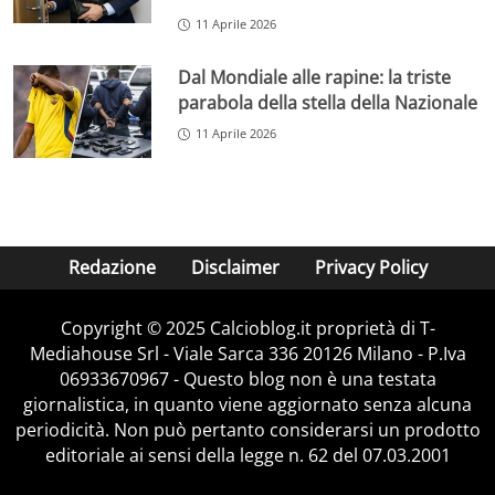
11 Aprile 2026
Dal Mondiale alle rapine: la triste
parabola della stella della Nazionale
11 Aprile 2026
Redazione
Disclaimer
Privacy Policy
Copyright © 2025 Calcioblog.it proprietà di T-
Mediahouse Srl - Viale Sarca 336 20126 Milano - P.Iva
06933670967 - Questo blog non è una testata
giornalistica, in quanto viene aggiornato senza alcuna
periodicità. Non può pertanto considerarsi un prodotto
editoriale ai sensi della legge n. 62 del 07.03.2001