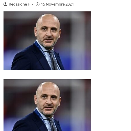
Redazione F
-
15 Novembre 2024