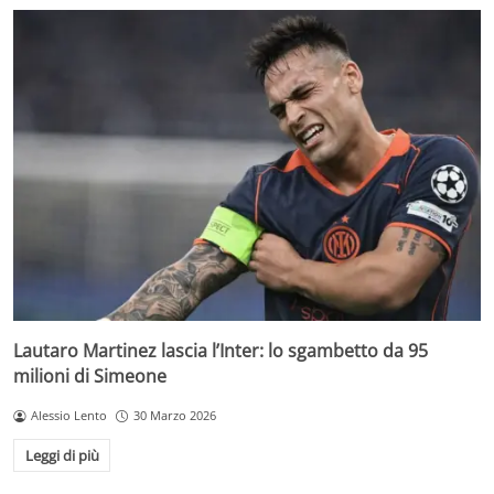
Lautaro Martinez lascia l’Inter: lo sgambetto da 95
milioni di Simeone
Alessio Lento
30 Marzo 2026
Leggi di più