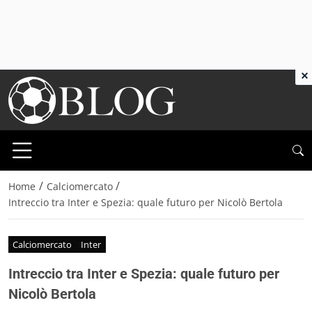
×
/
/
Home
Calciomercato
Intreccio tra Inter e Spezia: quale futuro per Nicolò Bertola
Calciomercato
Inter
Intreccio tra Inter e Spezia: quale futuro per
Nicolò Bertola