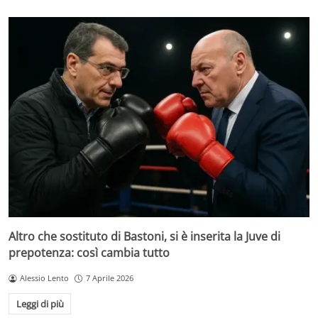
Altro che sostituto di Bastoni, si è inserita la Juve di
prepotenza: così cambia tutto
Alessio Lento
7 Aprile 2026
Leggi di più