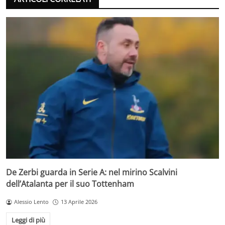
De Zerbi guarda in Serie A: nel mirino Scalvini
dell’Atalanta per il suo Tottenham
Alessio Lento
13 Aprile 2026
Leggi di più