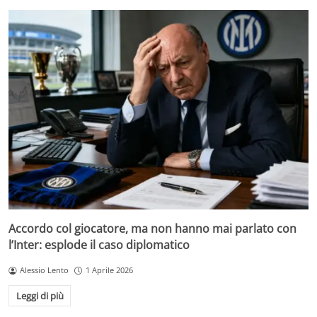
Accordo col giocatore, ma non hanno mai parlato con
l’Inter: esplode il caso diplomatico
Alessio Lento
1 Aprile 2026
Leggi di più