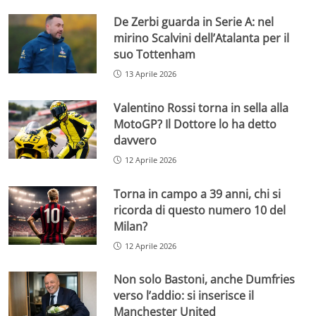
De Zerbi guarda in Serie A: nel
mirino Scalvini dell’Atalanta per il
suo Tottenham
13 Aprile 2026
Valentino Rossi torna in sella alla
MotoGP? Il Dottore lo ha detto
davvero
12 Aprile 2026
Torna in campo a 39 anni, chi si
ricorda di questo numero 10 del
Milan?
12 Aprile 2026
Non solo Bastoni, anche Dumfries
verso l’addio: si inserisce il
Manchester United