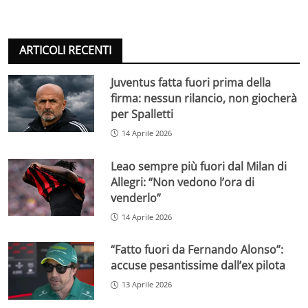
ARTICOLI RECENTI
Juventus fatta fuori prima della
firma: nessun rilancio, non giocherà
per Spalletti
14 Aprile 2026
Leao sempre più fuori dal Milan di
Allegri: “Non vedono l’ora di
venderlo”
14 Aprile 2026
“Fatto fuori da Fernando Alonso”:
accuse pesantissime dall’ex pilota
13 Aprile 2026