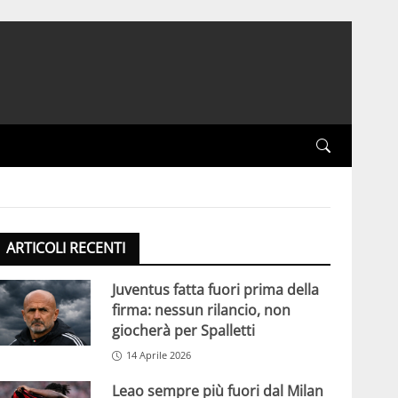
ARTICOLI RECENTI
Juventus fatta fuori prima della
firma: nessun rilancio, non
giocherà per Spalletti
14 Aprile 2026
Leao sempre più fuori dal Milan