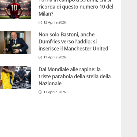
ricorda di questo numero 10 del
Milan?
12 Aprile 2026
Non solo Bastoni, anche
Dumfries verso l’addio: si
inserisce il Manchester United
11 Aprile 2026
Dal Mondiale alle rapine: la
triste parabola della stella della
Nazionale
11 Aprile 2026