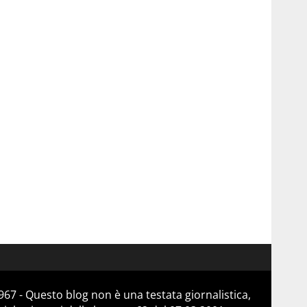
67 - Questo blog non è una testata giornalistica,