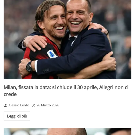
Milan, fissata la data: si chiude il 30 aprile, Allegri non ci
crede
Alessio Lento
26 Marzo 2026
Leggi di più