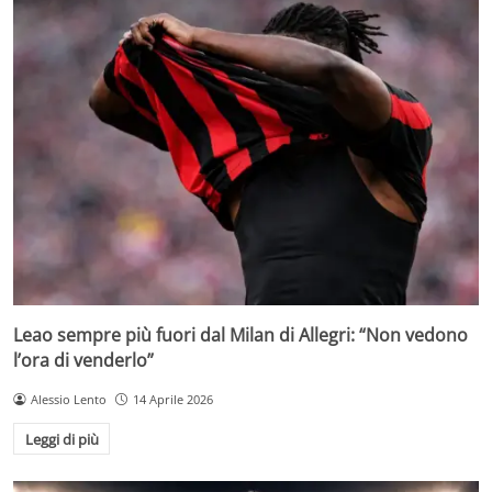
Leao sempre più fuori dal Milan di Allegri: “Non vedono
l’ora di venderlo”
Alessio Lento
14 Aprile 2026
Leggi di più