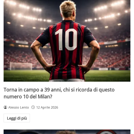
Torna in campo a 39 anni, chi si ricorda di questo
numero 10 del Milan?
Alessio Lento
12 Aprile 2026
Leggi di più