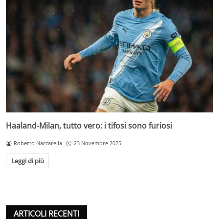
Haaland-Milan, tutto vero: i tifosi sono furiosi
Roberto Naccarella
23 Novembre 2025
Leggi di più
ARTICOLI RECENTI