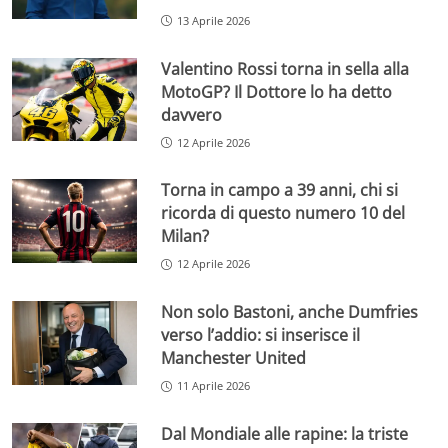
13 Aprile 2026
Valentino Rossi torna in sella alla
MotoGP? Il Dottore lo ha detto
davvero
12 Aprile 2026
Torna in campo a 39 anni, chi si
ricorda di questo numero 10 del
Milan?
12 Aprile 2026
Non solo Bastoni, anche Dumfries
verso l’addio: si inserisce il
Manchester United
11 Aprile 2026
Dal Mondiale alle rapine: la triste