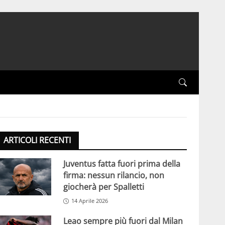
ARTICOLI RECENTI
Juventus fatta fuori prima della
firma: nessun rilancio, non
giocherà per Spalletti
14 Aprile 2026
Leao sempre più fuori dal Milan