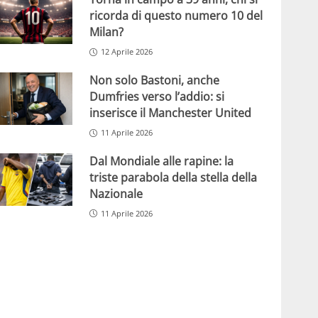
ricorda di questo numero 10 del
Milan?
12 Aprile 2026
Non solo Bastoni, anche
Dumfries verso l’addio: si
inserisce il Manchester United
11 Aprile 2026
Dal Mondiale alle rapine: la
triste parabola della stella della
Nazionale
11 Aprile 2026