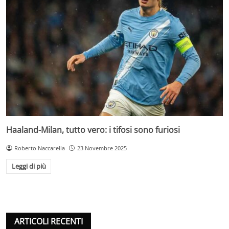
Haaland-Milan, tutto vero: i tifosi sono furiosi
Roberto Naccarella
23 Novembre 2025
Leggi di più
ARTICOLI RECENTI