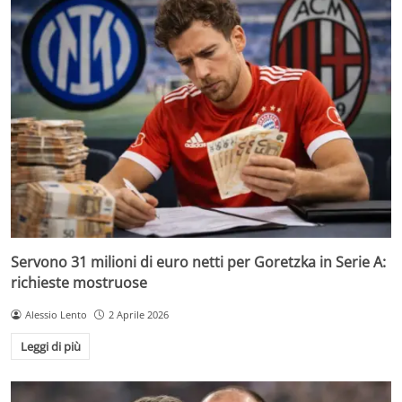
Servono 31 milioni di euro netti per Goretzka in Serie A:
richieste mostruose
Alessio Lento
2 Aprile 2026
Leggi di più