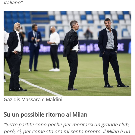
italiano”.
Gazidis Massara e Maldini
Su un possibile ritorno al Milan
“Sette partite sono poche per meritarsi un grande club,
però, sì, per come sto ora mi sento pronto. Il Milan è un