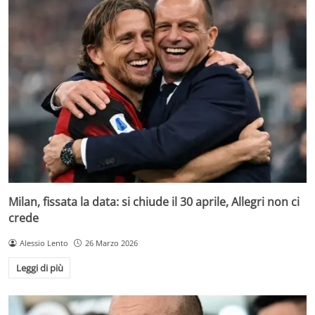
Milan, fissata la data: si chiude il 30 aprile, Allegri non ci
crede
Alessio Lento
26 Marzo 2026
Leggi di più