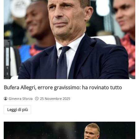
Bufera Allegri, errore gravissimo: ha rovinato tutto
Ginevra Sforza
25 Novembre 2025
Leggi di più