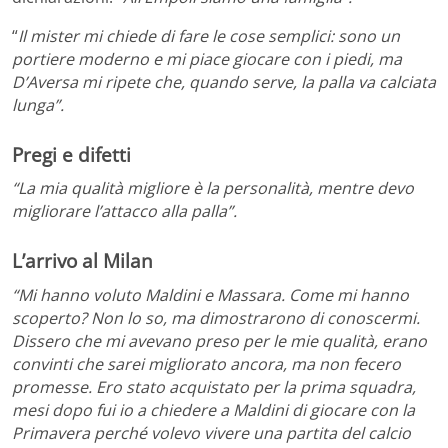
“
Il mister mi chiede di fare le cose semplici: sono un
portiere moderno e mi piace giocare con i piedi, ma
D’Aversa mi ripete che, quando serve, la palla va calciata
lunga”.
Pregi e difetti
“La mia qualità migliore è la personalità, mentre devo
migliorare l’attacco alla palla”.
L’arrivo al Milan
“Mi hanno voluto Maldini e Massara. Come mi hanno
scoperto? Non lo so, ma dimostrarono di conoscermi.
Dissero che mi avevano preso per le mie qualità, erano
convinti che sarei migliorato ancora, ma non fecero
promesse. Ero stato acquistato per la prima squadra,
mesi dopo fui io a chiedere a Maldini di giocare con la
Primavera perché volevo vivere una partita del calcio