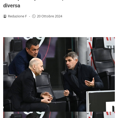
diversa
Redazione F
-
20 Ottobre 2024