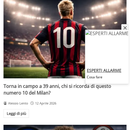
ESPERTI ALLARME
Cosa fare
Torna in campo a 39 anni, chi si ricorda di questo
numero 10 del Milan?
Alessio Lento
12 Aprile 2026
Leggi di più