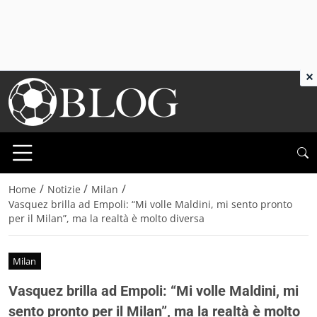
×
/
/
/
Home
Notizie
Milan
Vasquez brilla ad Empoli: “Mi volle Maldini, mi sento pronto
per il Milan”, ma la realtà è molto diversa
Milan
Vasquez brilla ad Empoli: “Mi volle Maldini, mi
sento pronto per il Milan”, ma la realtà è molto