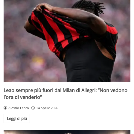
Leao sempre più fuori dal Milan di Allegri: “Non vedono
l’ora di venderlo”
Alessio Lento
14 Aprile 2026
Leggi di più