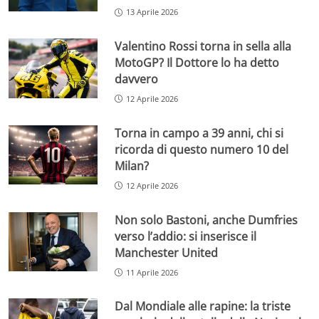
13 Aprile 2026
Valentino Rossi torna in sella alla
MotoGP? Il Dottore lo ha detto
davvero
12 Aprile 2026
Torna in campo a 39 anni, chi si
ricorda di questo numero 10 del
Milan?
12 Aprile 2026
Non solo Bastoni, anche Dumfries
verso l’addio: si inserisce il
Manchester United
11 Aprile 2026
Dal Mondiale alle rapine: la triste