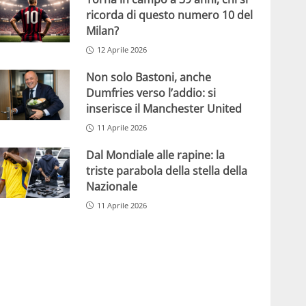
ricorda di questo numero 10 del
Milan?
12 Aprile 2026
Non solo Bastoni, anche
Dumfries verso l’addio: si
inserisce il Manchester United
11 Aprile 2026
Dal Mondiale alle rapine: la
triste parabola della stella della
Nazionale
11 Aprile 2026