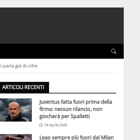
 parla già di cifre
ARTICOLI RECENTI
Juventus fatta fuori prima della
firma: nessun rilancio, non
giocherà per Spalletti
14 Aprile 2026
Leao sempre più fuori dal Milan