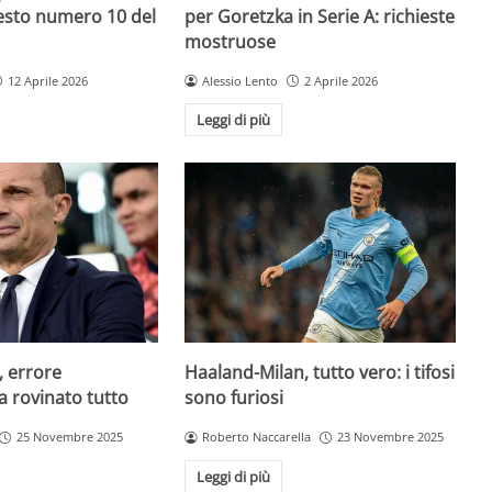
uesto numero 10 del
per Goretzka in Serie A: richieste
mostruose
12 Aprile 2026
Alessio Lento
2 Aprile 2026
Leggi di più
, errore
Haaland-Milan, tutto vero: i tifosi
a rovinato tutto
sono furiosi
25 Novembre 2025
Roberto Naccarella
23 Novembre 2025
Leggi di più