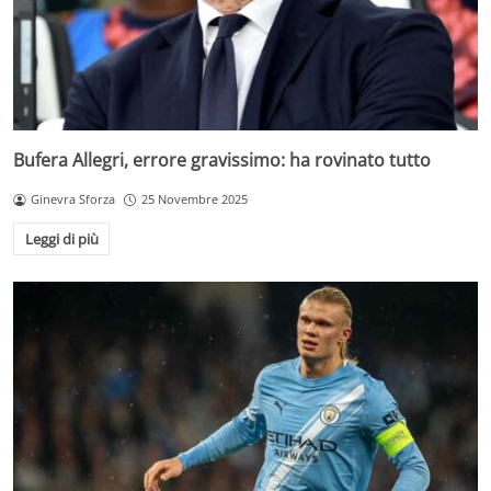
Bufera Allegri, errore gravissimo: ha rovinato tutto
Ginevra Sforza
25 Novembre 2025
Leggi di più