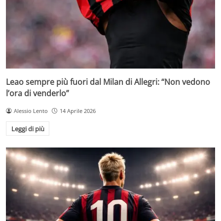
Leao sempre più fuori dal Milan di Allegri: “Non vedono
l’ora di venderlo”
Alessio Lento
14 Aprile 2026
Leggi di più