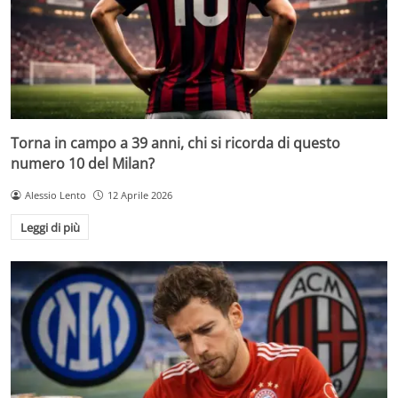
Torna in campo a 39 anni, chi si ricorda di questo
numero 10 del Milan?
Alessio Lento
12 Aprile 2026
Leggi di più