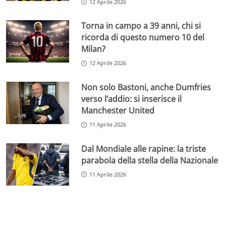
12 Aprile 2026
Torna in campo a 39 anni, chi si
ricorda di questo numero 10 del
Milan?
12 Aprile 2026
Non solo Bastoni, anche Dumfries
verso l’addio: si inserisce il
Manchester United
11 Aprile 2026
Dal Mondiale alle rapine: la triste
parabola della stella della Nazionale
11 Aprile 2026