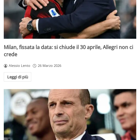
Milan, fissata la data: si chiude il 30 aprile, Allegri non ci
crede
Alessio Lento
26 Marzo 2026
Leggi di più