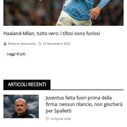
Haaland-Milan, tutto vero: i tifosi sono furiosi
Roberto Naccarella
23 Novembre 2025
Leggi di più
ARTICOLI RECENTI
Juventus fatta fuori prima della
firma: nessun rilancio, non giocherà
per Spalletti
14 Aprile 2026