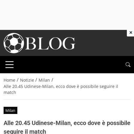
×
/
/
/
Home
Notizie
Milan
Alle 20.45 Udinese-Milan, ecco dove è possibile seguire il
match
Milan
Alle 20.45 Udinese-Milan, ecco dove è possibile
seguire il match