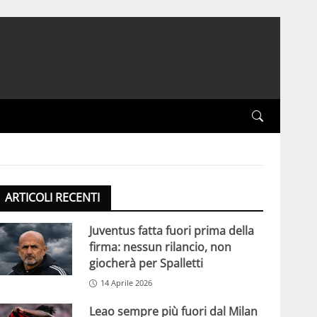
ARTICOLI RECENTI
Juventus fatta fuori prima della
firma: nessun rilancio, non
giocherà per Spalletti
14 Aprile 2026
Leao sempre più fuori dal Milan