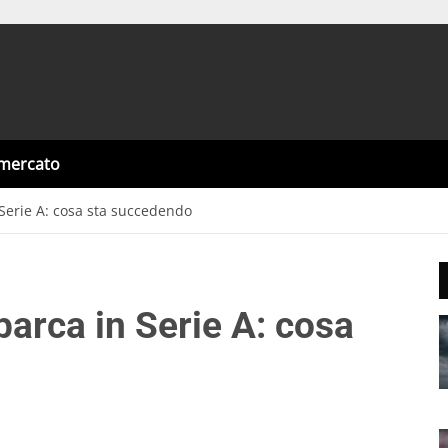
omercato
Serie A: cosa sta succedendo
arca in Serie A: cosa