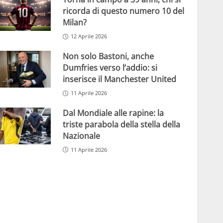
ricorda di questo numero 10 del
Milan?
12 Aprile 2026
Non solo Bastoni, anche
Dumfries verso l’addio: si
inserisce il Manchester United
11 Aprile 2026
Dal Mondiale alle rapine: la
triste parabola della stella della
Nazionale
11 Aprile 2026