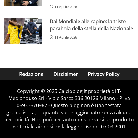
11 Aprile 2026
Dal Mondiale alle rapine: la triste
parabola della stella della Nazionale
11 Aprile 2026
Redazione
Disclaimer
Privacy Policy
Copyright © 2025 Calcioblog.it proprietà di T-
Mediahouse Srl - Viale Sarca 336 20126 Milano - P.Iva
06933670967 - Questo blog non è una testata
giornalistica, in quanto viene aggiornato senza alcuna
periodicità. Non può pertanto considerarsi un prodotto
editoriale ai sensi della legge n. 62 del 07.03.2001