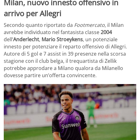
Milan, nuovo innesto offensivo in
arrivo per Allegri
Secondo quanto riportato da
Footmercato
, il Milan
avrebbe individuato nel fantasista classe
2004
dell’
Anderlecht
,
Mario Stroeykens
, un potenziale
innesto per potenziare il reparto offensivo di Allegri.
Autore di 5 gol e 7 assist in 39 presenze nella scorsa
stagione con il club belga, il trequartista di Zellik
potrebbe approdare a Milano qualora da Milanello
dovesse partire un’offerta convincente.