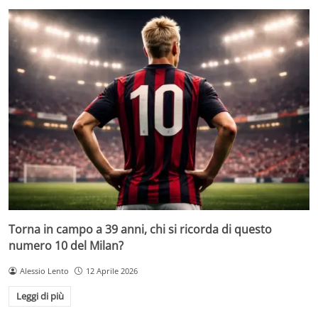
Torna in campo a 39 anni, chi si ricorda di questo
numero 10 del Milan?
Alessio Lento
12 Aprile 2026
Leggi di più