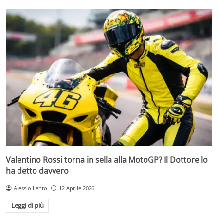
Valentino Rossi torna in sella alla MotoGP? Il Dottore lo
ha detto davvero
Alessio Lento
12 Aprile 2026
Leggi di più