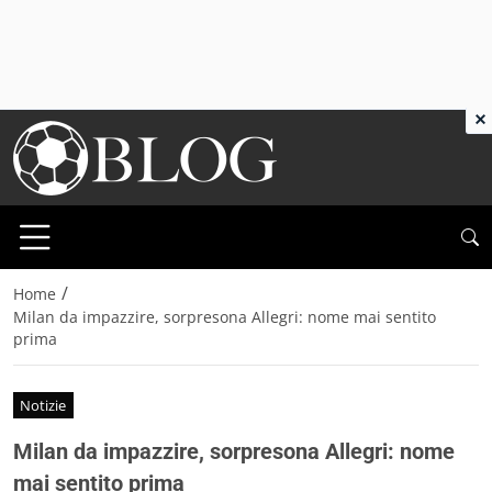
×
/
Home
Milan da impazzire, sorpresona Allegri: nome mai sentito
prima
Notizie
Milan da impazzire, sorpresona Allegri: nome
mai sentito prima