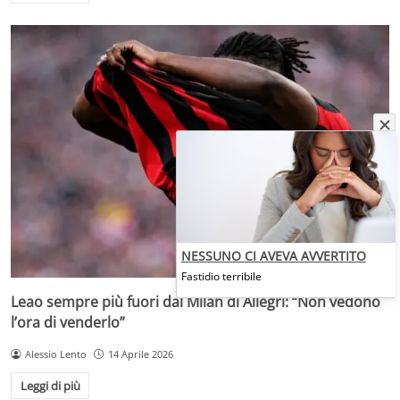
NESSUNO CI AVEVA AVVERTITO
Fastidio terribile
Leao sempre più fuori dal Milan di Allegri: “Non vedono
l’ora di venderlo”
Alessio Lento
14 Aprile 2026
Leggi di più