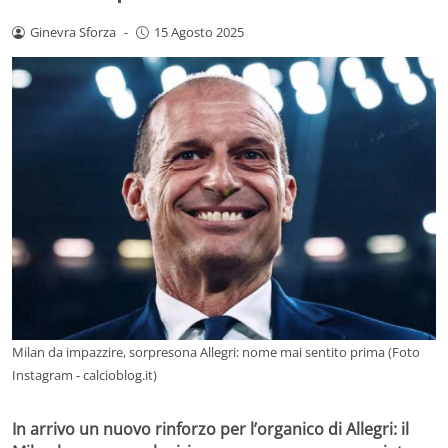
Ginevra Sforza
-
15 Agosto 2025
Milan da impazzire, sorpresona Allegri: nome mai sentito prima (Foto
Instagram - calcioblog.it)
In arrivo un nuovo rinforzo per l’organico di Allegri: il