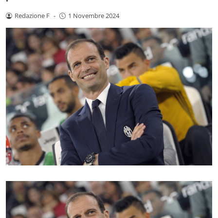
Redazione F
-
1 Novembre 2024