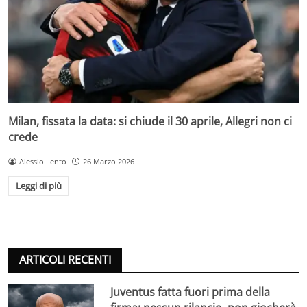
Milan, fissata la data: si chiude il 30 aprile, Allegri non ci
crede
Alessio Lento
26 Marzo 2026
Leggi di più
ARTICOLI RECENTI
Juventus fatta fuori prima della