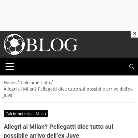
×
/
/
Home
Calciomercato
Allegri al Milan? Pellegatti dice tutto sul possibile arrivo dell’ex
Juve
Calciomercato
Milan
Allegri al Milan? Pellegatti dice tutto sul
possibile arrivo dell’ex Juve