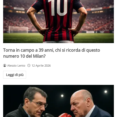
Torna in campo a 39 anni, chi si ricorda di questo
numero 10 del Milan?
Alessio Lento
12 Aprile 2026
Leggi di più