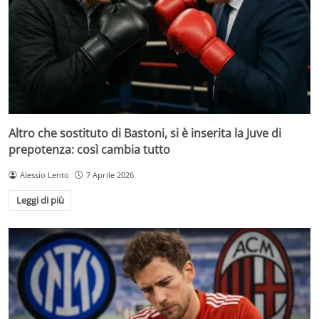
Altro che sostituto di Bastoni, si è inserita la Juve di
prepotenza: così cambia tutto
Alessio Lento
7 Aprile 2026
Leggi di più