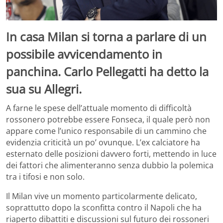
In casa Milan si torna a parlare di un
possibile avvicendamento in
panchina. Carlo Pellegatti ha detto la
sua su Allegri.
A farne le spese dell’attuale momento di difficoltà
rossonero potrebbe essere Fonseca, il quale però non
appare come l’unico responsabile di un cammino che
evidenzia criticità un po’ ovunque. L’ex calciatore ha
esternato delle posizioni davvero forti, mettendo in luce
dei fattori che alimenteranno senza dubbio la polemica
tra i tifosi e non solo.
Il Milan vive un momento particolarmente delicato,
soprattutto dopo la sconfitta contro il Napoli che ha
riaperto dibattiti e discussioni sul futuro dei rossoneri