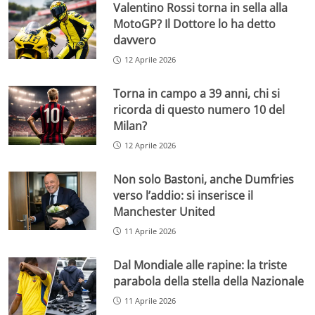
Valentino Rossi torna in sella alla
MotoGP? Il Dottore lo ha detto
davvero
12 Aprile 2026
Torna in campo a 39 anni, chi si
ricorda di questo numero 10 del
Milan?
12 Aprile 2026
Non solo Bastoni, anche Dumfries
verso l’addio: si inserisce il
Manchester United
11 Aprile 2026
Dal Mondiale alle rapine: la triste
parabola della stella della Nazionale
11 Aprile 2026