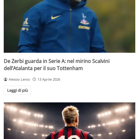
De Zerbi guarda in Serie A: nel mirino Scalvini
dell’Atalanta per il suo Tottenham
Alessio Lento
13 Aprile 2026
Leggi di più