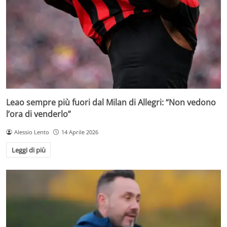
Leao sempre più fuori dal Milan di Allegri: “Non vedono
l’ora di venderlo”
Alessio Lento
14 Aprile 2026
Leggi di più