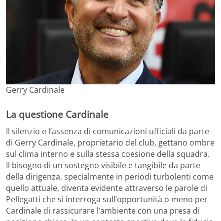
Gerry Cardinale
La questione Cardinale
Il silenzio e l’assenza di comunicazioni ufficiali da parte
di Gerry Cardinale, proprietario del club, gettano ombre
sul clima interno e sulla stessa coesione della squadra.
Il bisogno di un sostegno visibile e tangibile da parte
della dirigenza, specialmente in periodi turbolenti come
quello attuale, diventa evidente attraverso le parole di
Pellegatti che si interroga sull’opportunità o meno per
Cardinale di rassicurare l’ambiente con una presa di