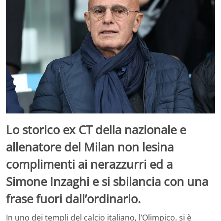
Lo storico ex CT della nazionale e
allenatore del Milan non lesina
complimenti ai nerazzurri ed a
Simone Inzaghi e si sbilancia con una
frase fuori dall’ordinario.
In uno dei templi del calcio italiano, l’Olimpico, si è