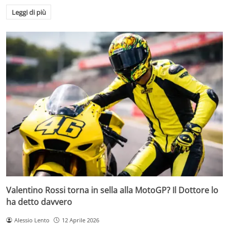
Leggi di più
Valentino Rossi torna in sella alla MotoGP? Il Dottore lo
ha detto davvero
Alessio Lento
12 Aprile 2026