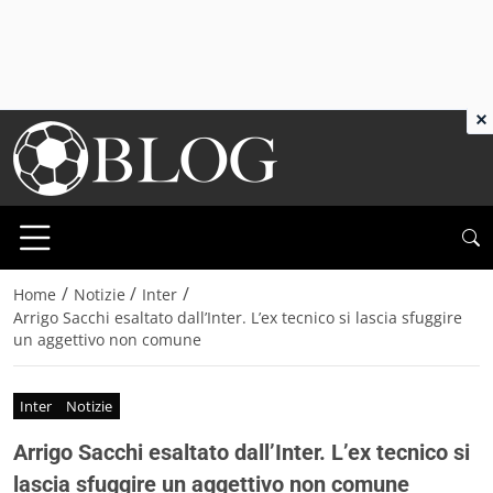
×
/
/
/
Home
Notizie
Inter
Arrigo Sacchi esaltato dall’Inter. L’ex tecnico si lascia sfuggire
un aggettivo non comune
Inter
Notizie
Arrigo Sacchi esaltato dall’Inter. L’ex tecnico si
lascia sfuggire un aggettivo non comune