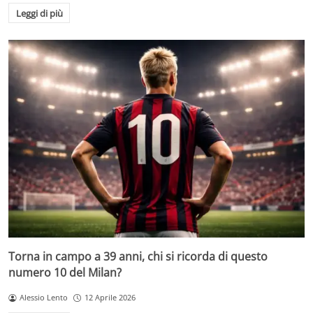
Leggi di più
Torna in campo a 39 anni, chi si ricorda di questo
numero 10 del Milan?
Alessio Lento
12 Aprile 2026