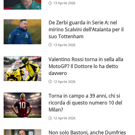
13 Aprile 2026
De Zerbi guarda in Serie A: nel
mirino Scalvini dell’Atalanta per il
suo Tottenham
13 Aprile 2026
Valentino Rossi torna in sella alla
MotoGP? Il Dottore lo ha detto
davvero
12 Aprile 2026
Torna in campo a 39 anni, chi si
ricorda di questo numero 10 del
Milan?
12 Aprile 2026
Non solo Bastoni, anche Dumfries