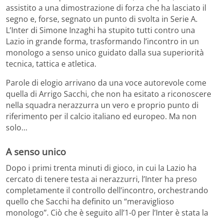
assistito a una dimostrazione di forza che ha lasciato il
segno e, forse, segnato un punto di svolta in Serie A.
L’Inter di Simone Inzaghi ha stupito tutti contro una
Lazio in grande forma, trasformando l’incontro in un
monologo a senso unico guidato dalla sua superiorità
tecnica, tattica e atletica.
Parole di elogio arrivano da una voce autorevole come
quella di Arrigo Sacchi, che non ha esitato a riconoscere
nella squadra nerazzurra un vero e proprio punto di
riferimento per il calcio italiano ed europeo. Ma non
solo…
A senso unico
Dopo i primi trenta minuti di gioco, in cui la Lazio ha
cercato di tenere testa ai nerazzurri, l’Inter ha preso
completamente il controllo dell’incontro, orchestrando
quello che Sacchi ha definito un “meraviglioso
monologo”. Ciò che è seguito all’1-0 per l’Inter è stata la