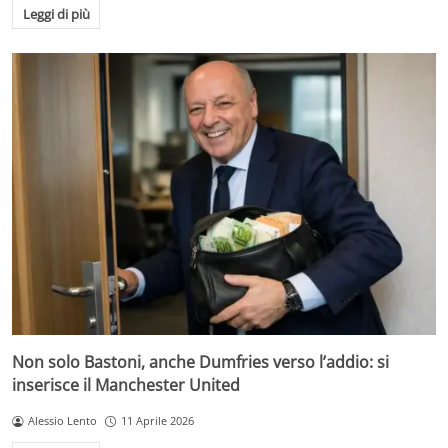
Leggi di più
Non solo Bastoni, anche Dumfries verso l’addio: si
inserisce il Manchester United
Alessio Lento
11 Aprile 2026