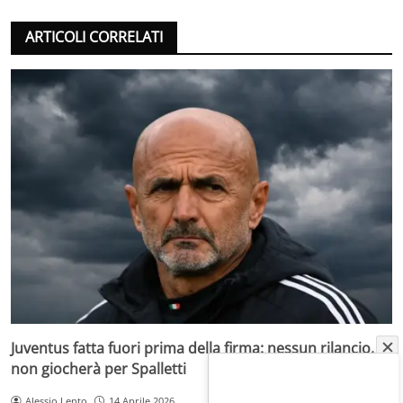
ARTICOLI CORRELATI
Juventus fatta fuori prima della firma: nessun rilancio,
non giocherà per Spalletti
Alessio Lento
14 Aprile 2026