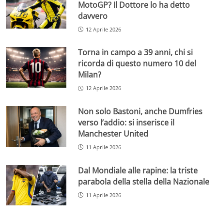
MotoGP? Il Dottore lo ha detto
davvero
12 Aprile 2026
Torna in campo a 39 anni, chi si
ricorda di questo numero 10 del
Milan?
12 Aprile 2026
Non solo Bastoni, anche Dumfries
verso l’addio: si inserisce il
Manchester United
11 Aprile 2026
Dal Mondiale alle rapine: la triste
parabola della stella della Nazionale
11 Aprile 2026