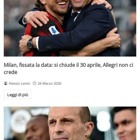
Milan, fissata la data: si chiude il 30 aprile, Allegri non ci
crede
Alessio Lento
26 Marzo 2026
Leggi di più