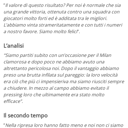
“
Il valore di questo risultato? Per noi è normale che sia
una grande vittoria, ottenuta contro una squadra con
giocatori molto forti ed è additata tra le migliori.
L’abbiamo vinta strameritatamente e con tutti i numeri
a nostro favore. Siamo molto felici
“.
L’analisi
“Siamo partiti subito con un’occasione per il Milan
clamorosa e dopo poco ne abbiamo avuto una
altrettanto pericolosa noi. Dopo il vantaggio abbiamo
preso una brutta infilata sul pareggio: la loro velocità
era ciò che più ci impensieriva ma siamo riusciti sempre
a chiudere. In mezzo al campo abbiamo evitato il
pressing loro che ultimamente era stato molto
efficace”.
Il secondo tempo
“
Nella ripresa loro hanno fatto meno e noi non ci siamo