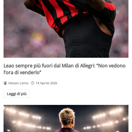
Leao sempre più fuori dal Milan di Allegri: “Non vedono
l’ora di venderlo”
Alessio Lento
14 Aprile 2026
Leggi di più