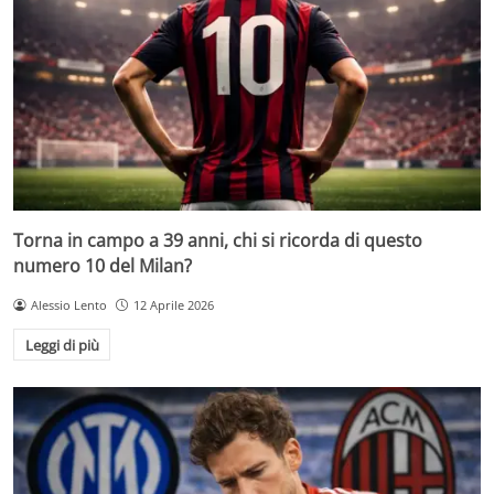
Torna in campo a 39 anni, chi si ricorda di questo
numero 10 del Milan?
Alessio Lento
12 Aprile 2026
Leggi di più