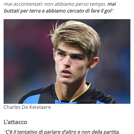
mai accontentati: non abbiamo perso tempo,
mai
buttati per terra e abbiamo cercato di fare il gol
“.
Charles De Ketelaere
L’attacco
“
C’è il tentativo di parlare d’altro e non della partita
,