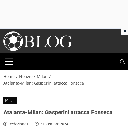
×
/
/
/
Home
Notizie
Milan
Atalanta-Milan: Gasperini attacca Fonseca
Milan
Atalanta-Milan: Gasperini attacca Fonseca
Redazione F
-
7 Dicembre 2024