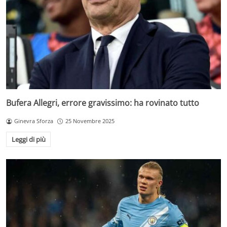
Bufera Allegri, errore gravissimo: ha rovinato tutto
Ginevra Sforza
25 Novembre 2025
Leggi di più