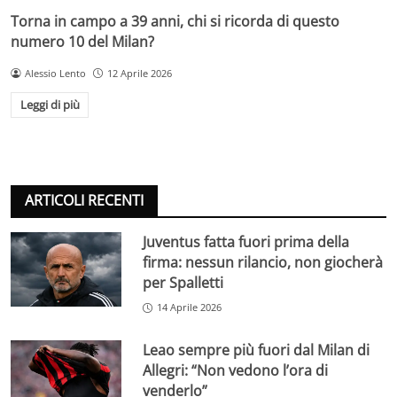
Torna in campo a 39 anni, chi si ricorda di questo
numero 10 del Milan?
Alessio Lento
12 Aprile 2026
Leggi di più
ARTICOLI RECENTI
Juventus fatta fuori prima della
firma: nessun rilancio, non giocherà
per Spalletti
14 Aprile 2026
Leao sempre più fuori dal Milan di
Allegri: “Non vedono l’ora di
venderlo”