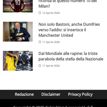
ricorda di questo numero 10 del
Milan?
12 Aprile 2026
Non solo Bastoni, anche Dumfries
verso l’addio: si inserisce il
Manchester United
11 Aprile 2026
Dal Mondiale alle rapine: la triste
parabola della stella della Nazionale
11 Aprile 2026
Redazione
Disclaimer
Privacy Policy