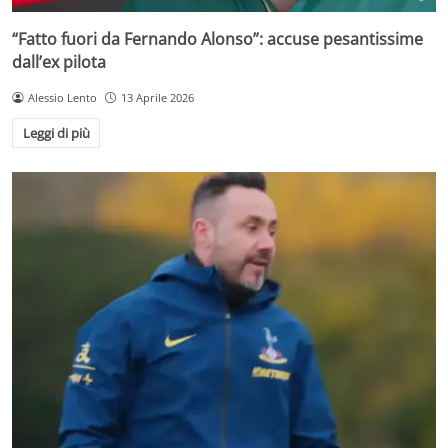
“Fatto fuori da Fernando Alonso”: accuse pesantissime
dall’ex pilota
Alessio Lento
13 Aprile 2026
Leggi di più