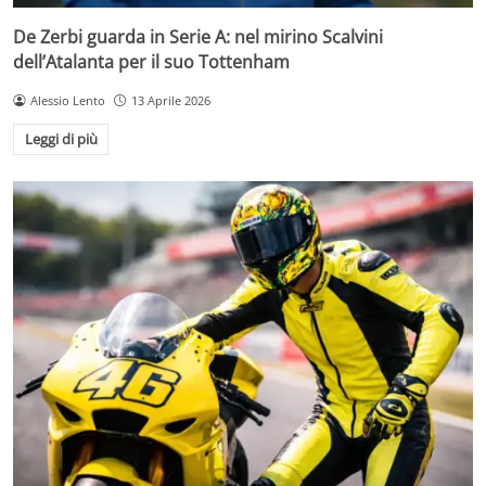
De Zerbi guarda in Serie A: nel mirino Scalvini
dell’Atalanta per il suo Tottenham
Alessio Lento
13 Aprile 2026
Leggi di più