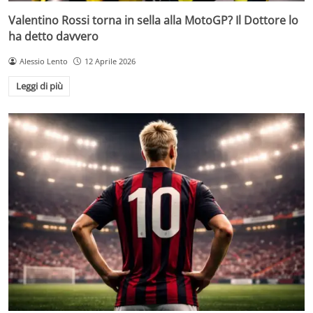
Valentino Rossi torna in sella alla MotoGP? Il Dottore lo
ha detto davvero
Alessio Lento
12 Aprile 2026
Leggi di più