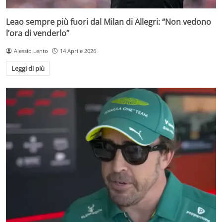
Leao sempre più fuori dal Milan di Allegri: “Non vedono
l’ora di venderlo”
Alessio Lento
14 Aprile 2026
Leggi di più