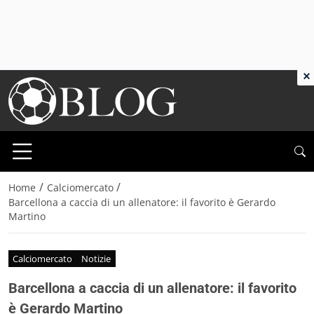
×
/
/
Home
Calciomercato
Barcellona a caccia di un allenatore: il favorito è Gerardo
Martino
Calciomercato
Notizie
Barcellona a caccia di un allenatore: il favorito
è Gerardo Martino