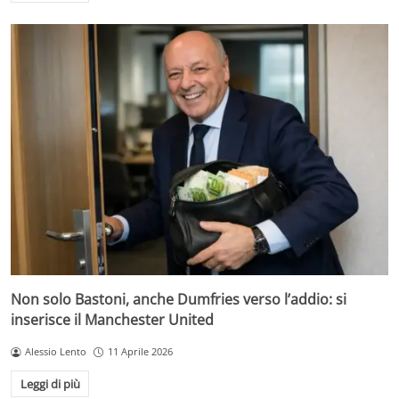
Non solo Bastoni, anche Dumfries verso l’addio: si
inserisce il Manchester United
Alessio Lento
11 Aprile 2026
Leggi di più