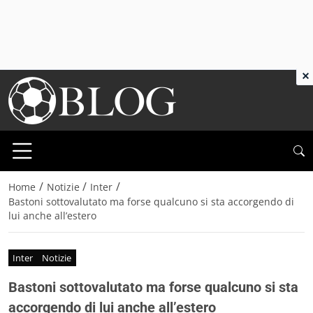
×
/
/
/
Home
Notizie
Inter
Bastoni sottovalutato ma forse qualcuno si sta accorgendo di
lui anche all’estero
Inter
Notizie
Bastoni sottovalutato ma forse qualcuno si sta
accorgendo di lui anche all’estero