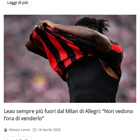
Leggi di più
Leao sempre più fuori dal Milan di Allegri: “Non vedono
l’ora di venderlo”
Alessio Lento
14 Aprile 2026