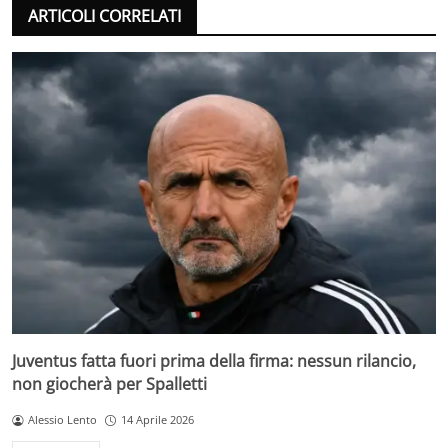
ARTICOLI CORRELATI
Juventus fatta fuori prima della firma: nessun rilancio,
non giocherà per Spalletti
Alessio Lento
14 Aprile 2026