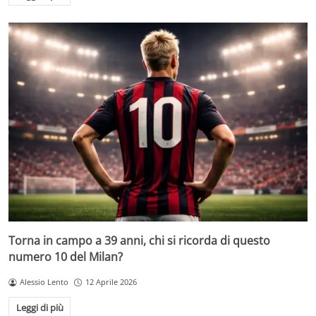
Torna in campo a 39 anni, chi si ricorda di questo
numero 10 del Milan?
Alessio Lento
12 Aprile 2026
Leggi di più