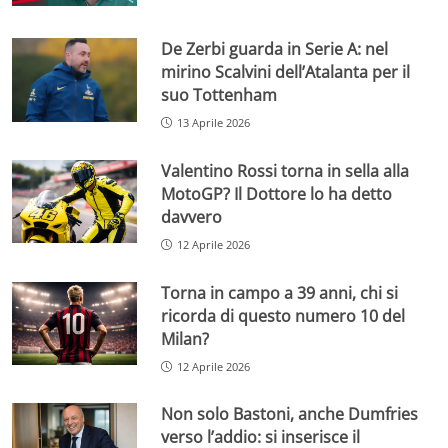
De Zerbi guarda in Serie A: nel
mirino Scalvini dell’Atalanta per il
suo Tottenham
13 Aprile 2026
Valentino Rossi torna in sella alla
MotoGP? Il Dottore lo ha detto
davvero
12 Aprile 2026
Torna in campo a 39 anni, chi si
ricorda di questo numero 10 del
Milan?
12 Aprile 2026
Non solo Bastoni, anche Dumfries
verso l’addio: si inserisce il