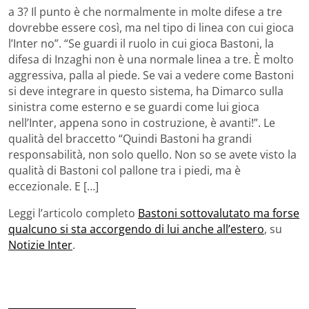
a 3? Il punto è che normalmente in molte difese a tre
dovrebbe essere così, ma nel tipo di linea con cui gioca
l’Inter no”. “Se guardi il ruolo in cui gioca Bastoni, la
difesa di Inzaghi non è una normale linea a tre. È molto
aggressiva, palla al piede. Se vai a vedere come Bastoni
si deve integrare in questo sistema, ha Dimarco sulla
sinistra come esterno e se guardi come lui gioca
nell’Inter, appena sono in costruzione, è avanti!”. Le
qualità del braccetto “Quindi Bastoni ha grandi
responsabilità, non solo quello. Non so se avete visto la
qualità di Bastoni col pallone tra i piedi, ma è
eccezionale. E […]
Leggi l’articolo completo
Bastoni sottovalutato ma forse
qualcuno si sta accorgendo di lui anche all’estero
, su
Notizie Inter
.