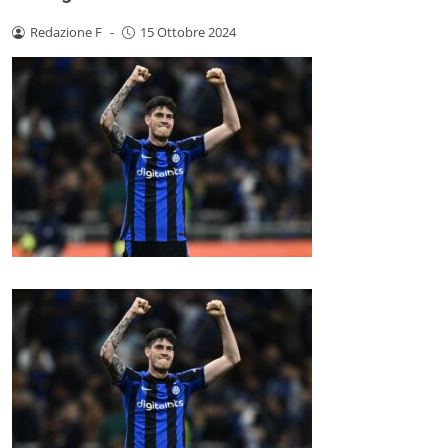
Redazione F
-
15 Ottobre 2024