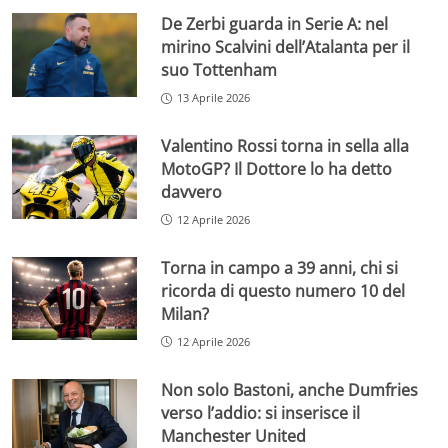
De Zerbi guarda in Serie A: nel
mirino Scalvini dell’Atalanta per il
suo Tottenham
13 Aprile 2026
Valentino Rossi torna in sella alla
MotoGP? Il Dottore lo ha detto
davvero
12 Aprile 2026
Torna in campo a 39 anni, chi si
ricorda di questo numero 10 del
Milan?
12 Aprile 2026
Non solo Bastoni, anche Dumfries
verso l’addio: si inserisce il
Manchester United