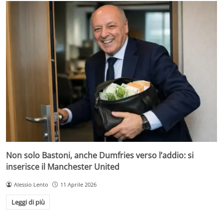
Non solo Bastoni, anche Dumfries verso l’addio: si
inserisce il Manchester United
Alessio Lento
11 Aprile 2026
Leggi di più