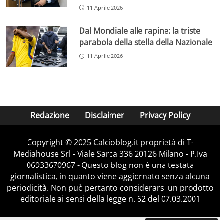
11 Aprile 2026
Dal Mondiale alle rapine: la triste
parabola della stella della Nazionale
11 Aprile 2026
Redazione
Disclaimer
Privacy Policy
Copyright © 2025 Calcioblog.it proprietà di T-
Mediahouse Srl - Viale Sarca 336 20126 Milano - P.Iva
06933670967 - Questo blog non è una testata
giornalistica, in quanto viene aggiornato senza alcuna
periodicità. Non può pertanto considerarsi un prodotto
editoriale ai sensi della legge n. 62 del 07.03.2001