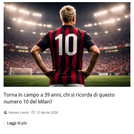
Torna in campo a 39 anni, chi si ricorda di questo
numero 10 del Milan?
Alessio Lento
12 Aprile 2026
Leggi di più