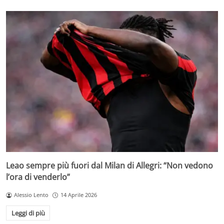
Leao sempre più fuori dal Milan di Allegri: “Non vedono
l’ora di venderlo”
Alessio Lento
14 Aprile 2026
Leggi di più