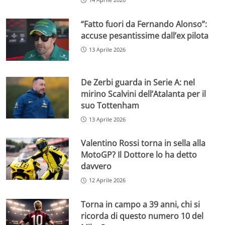
“Fatto fuori da Fernando Alonso”:
accuse pesantissime dall’ex pilota
13 Aprile 2026
De Zerbi guarda in Serie A: nel
mirino Scalvini dell’Atalanta per il
suo Tottenham
13 Aprile 2026
Valentino Rossi torna in sella alla
MotoGP? Il Dottore lo ha detto
davvero
12 Aprile 2026
Torna in campo a 39 anni, chi si
ricorda di questo numero 10 del