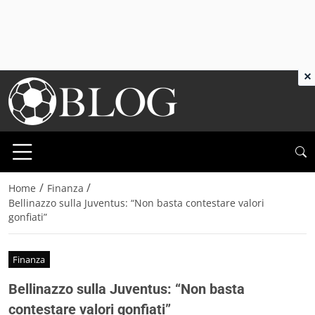
×
/
/
Home
Finanza
Bellinazzo sulla Juventus: “Non basta contestare valori
gonfiati”
Finanza
Bellinazzo sulla Juventus: “Non basta
contestare valori gonfiati”