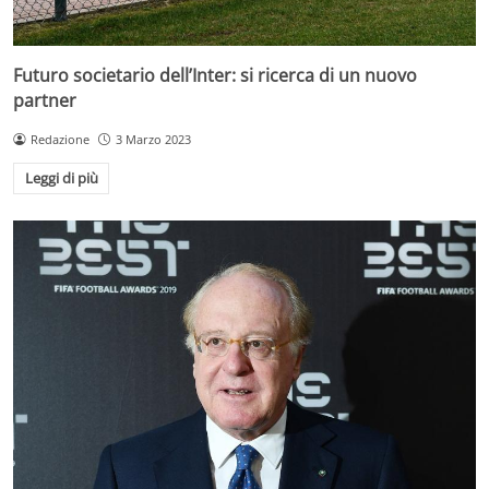
Futuro societario dell’Inter: si ricerca di un nuovo
partner
Redazione
3 Marzo 2023
Leggi di più