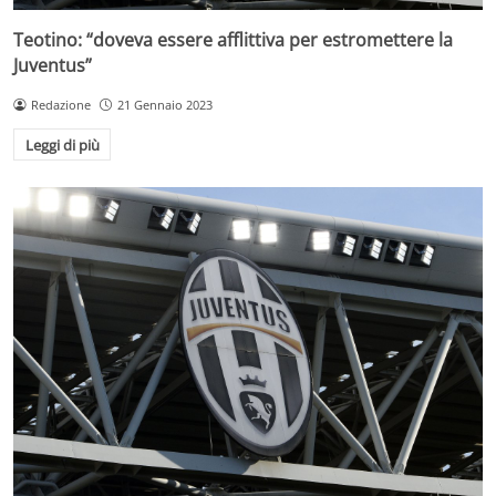
Teotino: “doveva essere afflittiva per estromettere la
Juventus”
Redazione
21 Gennaio 2023
Leggi di più