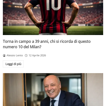
Torna in campo a 39 anni, chi si ricorda di questo
numero 10 del Milan?
Alessio Lento
12 Aprile 2026
Leggi di più