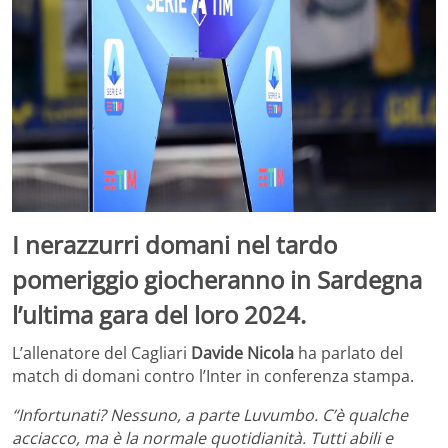
I nerazzurri domani nel tardo
pomeriggio giocheranno in Sardegna
l’ultima gara del loro 2024.
L’allenatore del Cagliari
Davide
Nicola
ha parlato del
match di domani contro l’Inter in conferenza stampa.
“Infortunati? Nessuno, a parte Luvumbo. C’è qualche
acciacco, ma è la normale quotidianità. Tutti abili e