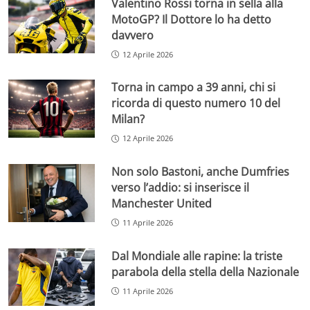
Valentino Rossi torna in sella alla
MotoGP? Il Dottore lo ha detto
davvero
12 Aprile 2026
Torna in campo a 39 anni, chi si
ricorda di questo numero 10 del
Milan?
12 Aprile 2026
Non solo Bastoni, anche Dumfries
verso l’addio: si inserisce il
Manchester United
11 Aprile 2026
Dal Mondiale alle rapine: la triste
parabola della stella della Nazionale
11 Aprile 2026