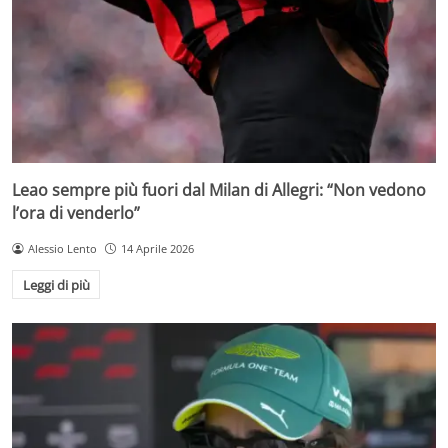
Leao sempre più fuori dal Milan di Allegri: “Non vedono
l’ora di venderlo”
Alessio Lento
14 Aprile 2026
Leggi di più