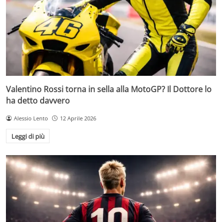
Valentino Rossi torna in sella alla MotoGP? Il Dottore lo
ha detto davvero
Alessio Lento
12 Aprile 2026
Leggi di più