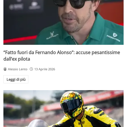
“Fatto fuori da Fernando Alonso”: accuse pesantissime
dall’ex pilota
Alessio Lento
13 Aprile 2026
Leggi di più