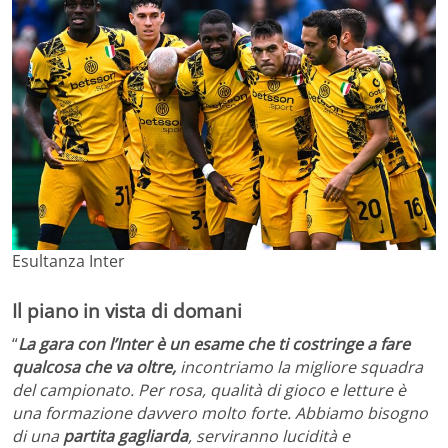
Esultanza Inter
Il piano in vista di domani
“
La gara con l’Inter è un esame che ti costringe a fare
qualcosa che va oltre,
incontriamo la migliore squadra
del campionato. Per rosa, qualità di gioco e letture è
una formazione davvero molto forte. Abbiamo bisogno
di una
partita gagliarda
, serviranno lucidità e