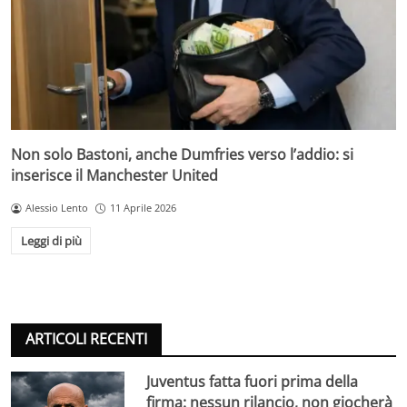
Non solo Bastoni, anche Dumfries verso l’addio: si
inserisce il Manchester United
Alessio Lento
11 Aprile 2026
Leggi di più
ARTICOLI RECENTI
Juventus fatta fuori prima della
firma: nessun rilancio, non giocherà