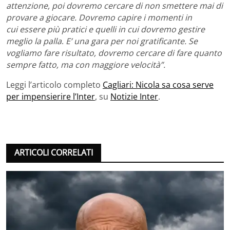
attenzione, poi dovremo cercare di non smettere mai di
provare a giocare. Dovremo capire i momenti in
cui essere più pratici e quelli in cui dovremo gestire
meglio la palla
.
E’ una gara per noi gratificante. Se
vogliamo fare risultato, dovremo cercare di fare quanto
sempre fatto, ma con maggiore velocità”.
Leggi l’articolo completo
Cagliari: Nicola sa cosa serve
per impensierire l’Inter
, su
Notizie Inter
.
ARTICOLI CORRELATI