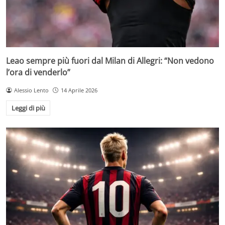
Leao sempre più fuori dal Milan di Allegri: “Non vedono
l’ora di venderlo”
Alessio Lento
14 Aprile 2026
Leggi di più