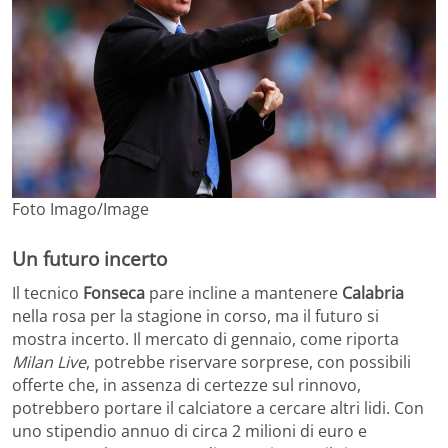
Foto Imago/Image
Un futuro incerto
Il tecnico
Fonseca
pare incline a mantenere
Calabria
nella rosa per la stagione in corso, ma il futuro si
mostra incerto. Il mercato di gennaio, come riporta
Milan Live
, potrebbe riservare sorprese, con possibili
offerte che, in assenza di certezze sul rinnovo,
potrebbero portare il calciatore a cercare altri lidi. Con
uno stipendio annuo di circa 2 milioni di euro e