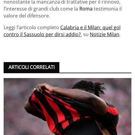
nonostante la mancanza di trattative per il rinnovo,
l’interesse di grandi club come la
Roma
testimonia il
valore del difensore.
Leggi l’articolo completo
Calabria e il Milan: quel gol
contro il Sassuolo per dirsi addio?
, su
Notizie Milan
.
ARTICOLI CORRELATI