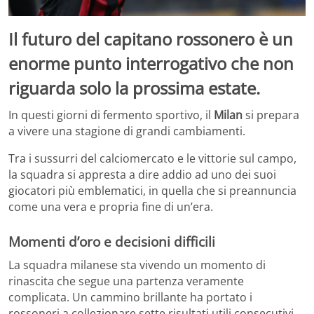
Il futuro del capitano rossonero è un
enorme punto interrogativo che non
riguarda solo la prossima estate.
In questi giorni di fermento sportivo, il
Milan
si prepara
a vivere una stagione di grandi cambiamenti.
Tra i sussurri del calciomercato e le vittorie sul campo,
la squadra si appresta a dire addio ad uno dei suoi
giocatori più emblematici, in quella che si preannuncia
come una vera e propria fine di un’era.
Momenti d’oro e decisioni difficili
La squadra milanese sta vivendo un momento di
rinascita che segue una partenza veramente
complicata. Un cammino brillante ha portato i
rossoneri a collezionare sette risultati utili consecutivi