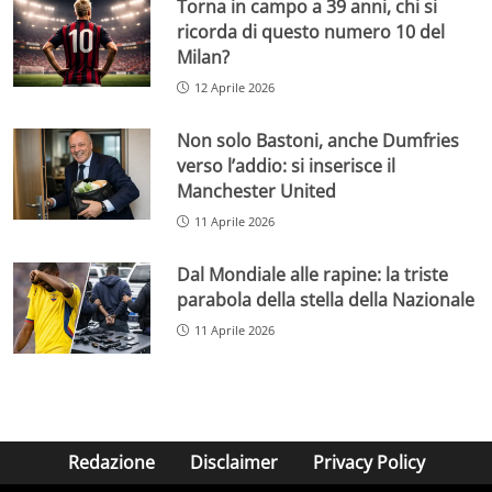
Torna in campo a 39 anni, chi si
ricorda di questo numero 10 del
Milan?
12 Aprile 2026
Non solo Bastoni, anche Dumfries
verso l’addio: si inserisce il
Manchester United
11 Aprile 2026
Dal Mondiale alle rapine: la triste
parabola della stella della Nazionale
11 Aprile 2026
Redazione
Disclaimer
Privacy Policy