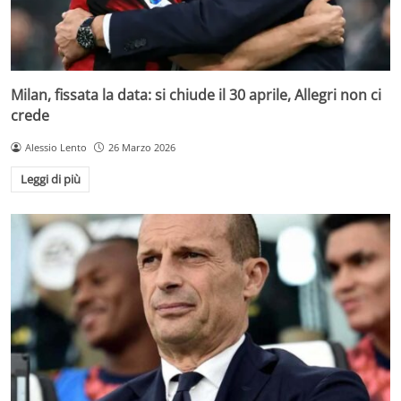
Milan, fissata la data: si chiude il 30 aprile, Allegri non ci
crede
Alessio Lento
26 Marzo 2026
Leggi di più