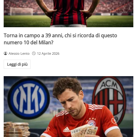
Torna in campo a 39 anni, chi si ricorda di questo
numero 10 del Milan?
Alessio Lento
12 Aprile 2026
Leggi di più