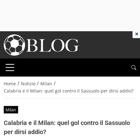
×
/
/
/
Home
Notizie
Milan
Calabria e il Milan: quel gol contro il Sassuolo per dirsi addio?
Milan
Calabria e il Milan: quel gol contro il Sassuolo
per dirsi addio?