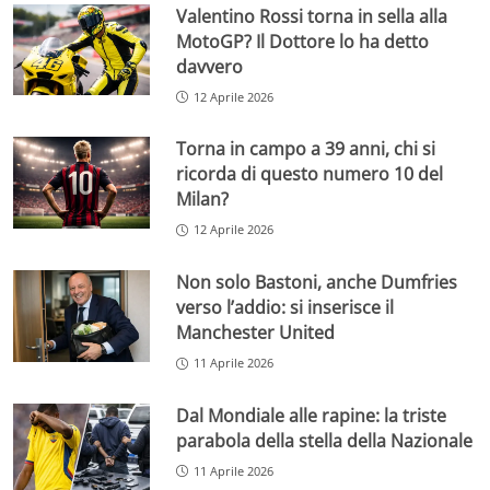
Valentino Rossi torna in sella alla
MotoGP? Il Dottore lo ha detto
davvero
12 Aprile 2026
Torna in campo a 39 anni, chi si
ricorda di questo numero 10 del
Milan?
12 Aprile 2026
Non solo Bastoni, anche Dumfries
verso l’addio: si inserisce il
Manchester United
11 Aprile 2026
Dal Mondiale alle rapine: la triste
parabola della stella della Nazionale
11 Aprile 2026