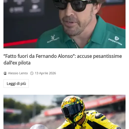
“Fatto fuori da Fernando Alonso”: accuse pesantissime
dall’ex pilota
Alessio Lento
13 Aprile 2026
Leggi di più