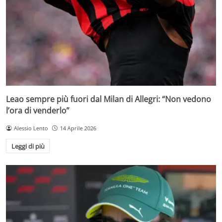
Leao sempre più fuori dal Milan di Allegri: “Non vedono
l’ora di venderlo”
Alessio Lento
14 Aprile 2026
Leggi di più