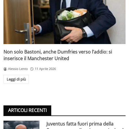
Non solo Bastoni, anche Dumfries verso l’addio: si
inserisce il Manchester United
Alessio Lento
11 Aprile 2026
Leggi di più
ARTICOLI RECENTI
Juventus fatta fuori prima della