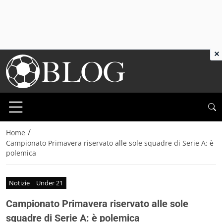
×
/
Home
Campionato Primavera riservato alle sole squadre di Serie A: è
polemica
Notizie
Under 21
Campionato Primavera riservato alle sole
squadre di Serie A: è polemica