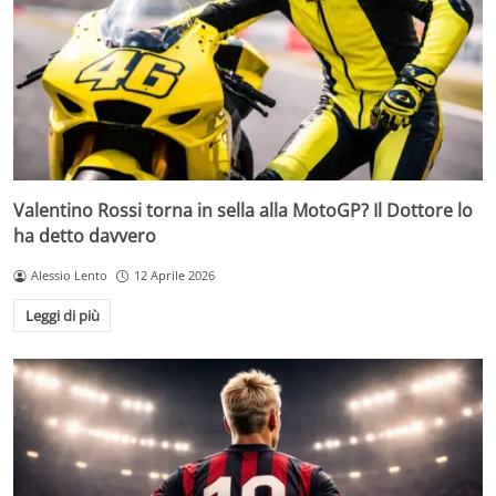
Valentino Rossi torna in sella alla MotoGP? Il Dottore lo
ha detto davvero
Alessio Lento
12 Aprile 2026
Leggi di più