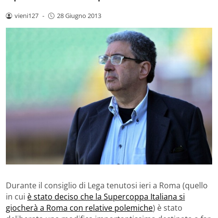
vieni127
-
28 Giugno 2013
Durante il consiglio di Lega tenutosi ieri a Roma (quello
in cui
è stato deciso che la Supercoppa Italiana si
giocherà a Roma con relative polemiche
) è stato