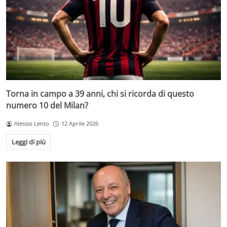
Torna in campo a 39 anni, chi si ricorda di questo
numero 10 del Milan?
Alessio Lento
12 Aprile 2026
Leggi di più