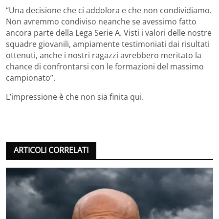
“Una decisione che ci addolora e che non condividiamo.
Non avremmo condiviso neanche se avessimo fatto
ancora parte della Lega Serie A. Visti i valori delle nostre
squadre giovanili, ampiamente testimoniati dai risultati
ottenuti, anche i nostri ragazzi avrebbero meritato la
chance di confrontarsi con le formazioni del massimo
campionato”.
L’impressione è che non sia finita qui.
ARTICOLI CORRELATI