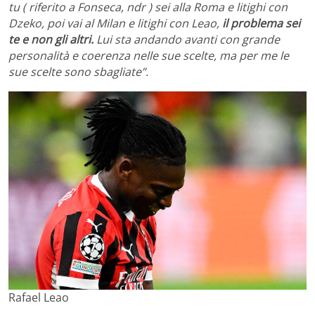
tu ( riferito a Fonseca, ndr ) sei alla Roma e litighi con
Dzeko, poi vai al Milan e litighi con Leao,
il problema sei
te e non gli altri.
Lui sta andando avanti con grande
personalità e coerenza nelle sue scelte, ma per me le
sue scelte sono sbagliate”.
Rafael Leao