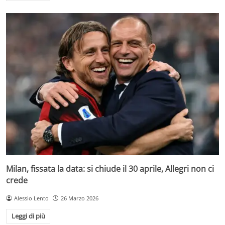
Milan, fissata la data: si chiude il 30 aprile, Allegri non ci
crede
Alessio Lento
26 Marzo 2026
Leggi di più