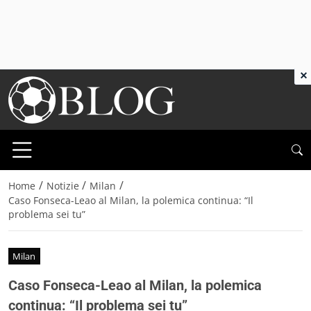
×
/
/
/
Home
Notizie
Milan
Caso Fonseca-Leao al Milan, la polemica continua: “Il
problema sei tu”
Milan
Caso Fonseca-Leao al Milan, la polemica
continua: “Il problema sei tu”