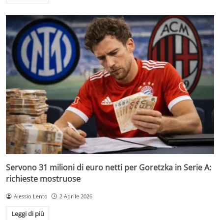
Servono 31 milioni di euro netti per Goretzka in Serie A:
richieste mostruose
Alessio Lento
2 Aprile 2026
Leggi di più