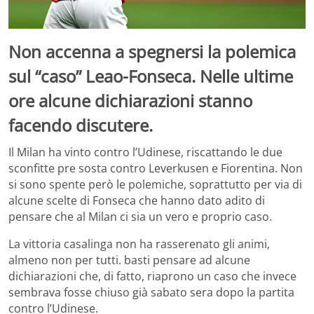
Non accenna a spegnersi la polemica
sul “caso” Leao-Fonseca. Nelle ultime
ore alcune dichiarazioni stanno
facendo discutere.
Il Milan ha vinto contro l’Udinese, riscattando le due
sconfitte pre sosta contro Leverkusen e Fiorentina. Non
si sono spente però le polemiche, soprattutto per via di
alcune scelte di Fonseca che hanno dato adito di
pensare che al Milan ci sia un vero e proprio caso.
La vittoria casalinga non ha rasserenato gli animi,
almeno non per tutti. basti pensare ad alcune
dichiarazioni che, di fatto, riaprono un caso che invece
sembrava fosse chiuso già sabato sera dopo la partita
contro l’Udinese.