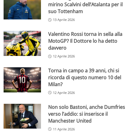
mirino Scalvini dell’Atalanta per il
suo Tottenham
13 Aprile 2026
Valentino Rossi torna in sella alla
MotoGP? Il Dottore lo ha detto
davvero
12 Aprile 2026
Torna in campo a 39 anni, chi si
ricorda di questo numero 10 del
Milan?
12 Aprile 2026
Non solo Bastoni, anche Dumfries
verso l’addio: si inserisce il
Manchester United
11 Aprile 2026