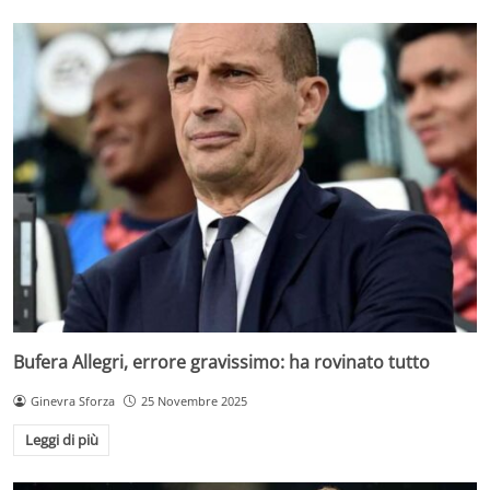
Bufera Allegri, errore gravissimo: ha rovinato tutto
Ginevra Sforza
25 Novembre 2025
Leggi di più