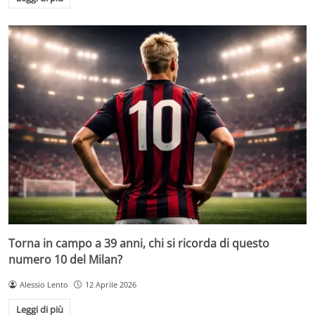
Torna in campo a 39 anni, chi si ricorda di questo
numero 10 del Milan?
Alessio Lento
12 Aprile 2026
Leggi di più