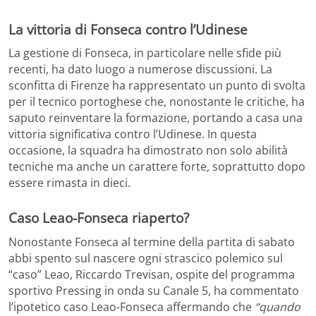
La vittoria di Fonseca contro l’Udinese
La gestione di Fonseca, in particolare nelle sfide più
recenti, ha dato luogo a numerose discussioni. La
sconfitta di Firenze ha rappresentato un punto di svolta
per il tecnico portoghese che, nonostante le critiche, ha
saputo reinventare la formazione, portando a casa una
vittoria significativa contro l’Udinese. In questa
occasione, la squadra ha dimostrato non solo abilità
tecniche ma anche un carattere forte, soprattutto dopo
essere rimasta in dieci.
Caso Leao-Fonseca riaperto?
Nonostante Fonseca al termine della partita di sabato
abbi spento sul nascere ogni strascico polemico sul
“caso” Leao, Riccardo Trevisan, ospite del programma
sportivo Pressing in onda su Canale 5, ha commentato
l’ipotetico caso Leao-Fonseca affermando che
“quando