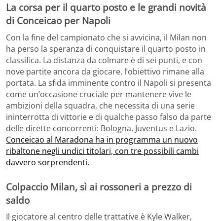
La corsa per il quarto posto e le grandi novità
di Conceicao per Napoli
Con la fine del campionato che si avvicina, il Milan non
ha perso la speranza di conquistare il quarto posto in
classifica. La distanza da colmare è di sei punti, e con
nove partite ancora da giocare, l’obiettivo rimane alla
portata. La sfida imminente contro il Napoli si presenta
come un’occasione cruciale per mantenere vive le
ambizioni della squadra, che necessita di una serie
ininterrotta di vittorie e di qualche passo falso da parte
delle dirette concorrenti: Bologna, Juventus e Lazio.
Conceicao al Maradona ha in programma un nuovo
ribaltone negli undici titolari, con tre possibili cambi
davvero sorprendenti.
Colpaccio Milan, sì ai rossoneri a prezzo di
saldo
Il giocatore al centro delle trattative è Kyle Walker,