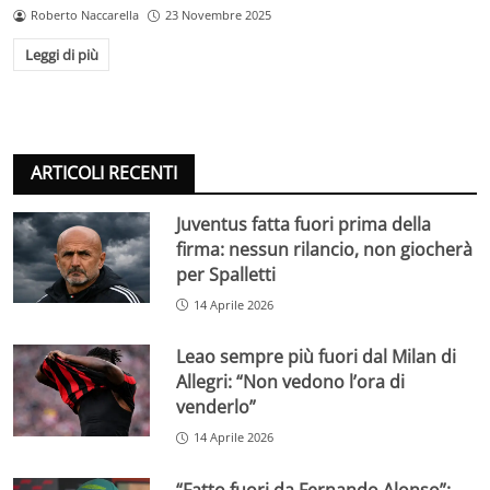
Roberto Naccarella
23 Novembre 2025
Leggi di più
ARTICOLI RECENTI
Juventus fatta fuori prima della
firma: nessun rilancio, non giocherà
per Spalletti
14 Aprile 2026
Leao sempre più fuori dal Milan di
Allegri: “Non vedono l’ora di
venderlo”
14 Aprile 2026