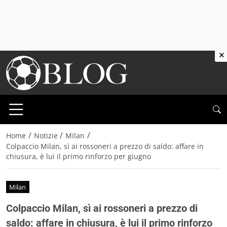
×
/
/
/
Home
Notizie
Milan
Colpaccio Milan, sì ai rossoneri a prezzo di saldo: affare in
chiusura, è lui il primo rinforzo per giugno
Milan
Colpaccio Milan, sì ai rossoneri a prezzo di
saldo: affare in chiusura, è lui il primo rinforzo