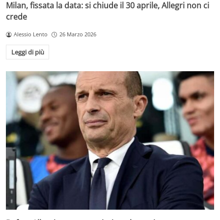
Milan, fissata la data: si chiude il 30 aprile, Allegri non ci
crede
Alessio Lento
26 Marzo 2026
Leggi di più