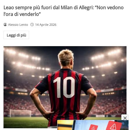
Leao sempre più fuori dal Milan di Allegri: “Non vedono
l’ora di venderlo”
Alessio Lento
14 Aprile 2026
Leggi di più