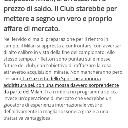
prezzo di saldo. Il Club starebbe per
mettere a segno un vero e proprio
affare di mercato.
Nel fervido clima di preparazione per il rientro in
campo, il Milan si appresta a confrontarsi con avversari
di alto calibro in vista della fine del campionato. Allo
stesso tempo, i riflettori sono puntati sulle mosse
future del club, con l’obiettivo di rafforzare la rosa
attraverso acquisizioni mirate. Non mancheranno però
cessioni,
La Gazzetta dello Sport ne annuncia
addirittura sei, con una mossa davvero sorprendente
da parte del Milan
. Tra i rinforzi in programma spicca
invece un’operazione di mercato che vedrebbe un
giocatore di esperienza internazionale vestire
definitivamente la maglia rossonera grazie a una
trattativa vantaggiosa.