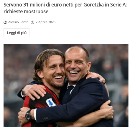
Servono 31 milioni di euro netti per Goretzka in Serie A:
richieste mostruose
Alessio Lento
2 Aprile 2026
Leggi di più