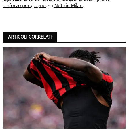
rinforzo per giugno
, su
Notizie Milan
.
ARTICOLI CORRELATI