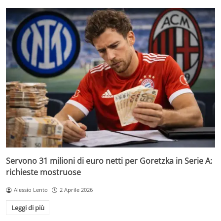
Servono 31 milioni di euro netti per Goretzka in Serie A:
richieste mostruose
Alessio Lento
2 Aprile 2026
Leggi di più