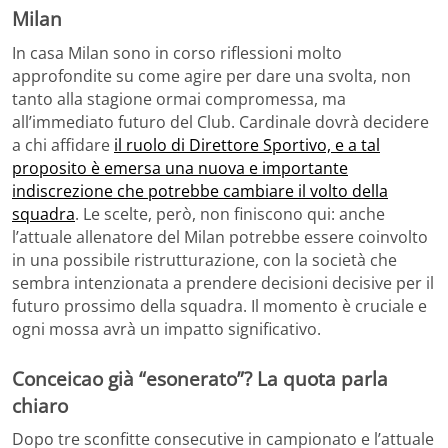
Milan
In casa Milan sono in corso riflessioni molto
approfondite su come agire per dare una svolta, non
tanto alla stagione ormai compromessa, ma
all’immediato futuro del Club. Cardinale dovrà decidere
a chi affidare
il ruolo di Direttore Sportivo, e a tal
proposito è emersa una nuova e importante
indiscrezione che potrebbe cambiare il volto della
squadra
. Le scelte, però, non finiscono qui: anche
l’attuale allenatore del Milan potrebbe essere coinvolto
in una possibile ristrutturazione, con la società che
sembra intenzionata a prendere decisioni decisive per il
futuro prossimo della squadra. Il momento è cruciale e
ogni mossa avrà un impatto significativo.
Conceicao già “esonerato”? La quota parla
chiaro
Dopo tre sconfitte consecutive in campionato e l’attuale