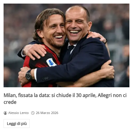
Milan, fissata la data: si chiude il 30 aprile, Allegri non ci
crede
Alessio Lento
26 Marzo 2026
Leggi di più