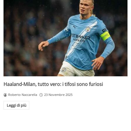
Haaland-Milan, tutto vero: i tifosi sono furiosi
Roberto Naccarella
23 Novembre 2025
Leggi di più