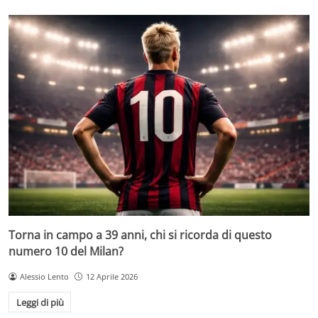
Torna in campo a 39 anni, chi si ricorda di questo
numero 10 del Milan?
Alessio Lento
12 Aprile 2026
Leggi di più