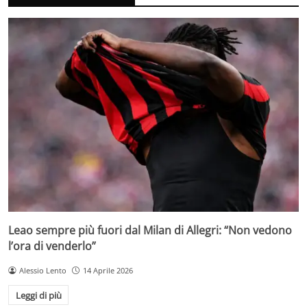
Leao sempre più fuori dal Milan di Allegri: “Non vedono
l’ora di venderlo”
Alessio Lento
14 Aprile 2026
Leggi di più