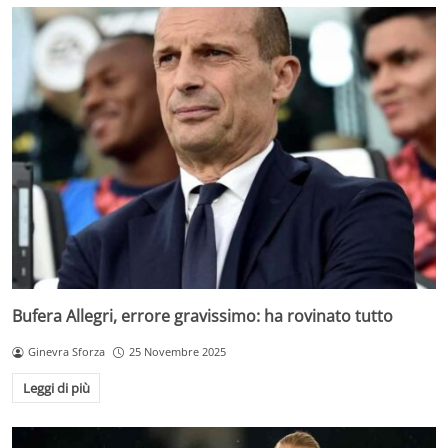
Bufera Allegri, errore gravissimo: ha rovinato tutto
Ginevra Sforza
25 Novembre 2025
Leggi di più