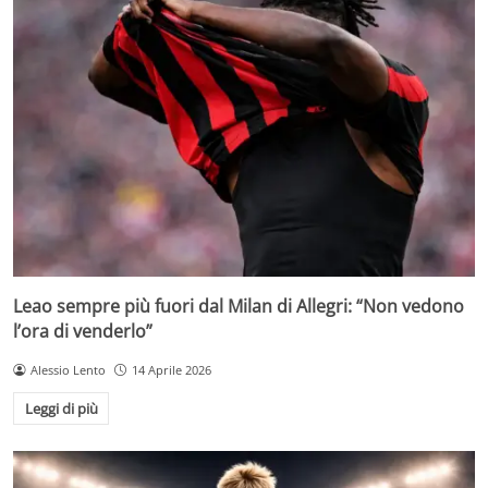
Leao sempre più fuori dal Milan di Allegri: “Non vedono
l’ora di venderlo”
Alessio Lento
14 Aprile 2026
Leggi di più