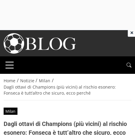
×
/
/
/
Home
Notizie
Milan
Dagli ottavi di Champions (più vicini) al rischio esonero:
Fonseca è tutt’altro che sicuro, ecco perché
Milan
Dagli ottavi di Champions (più vicini) al rischio
esonero: Fonseca è tutt’altro che sicuro, ecco