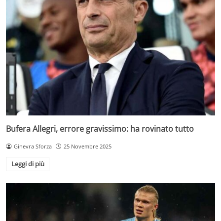
Bufera Allegri, errore gravissimo: ha rovinato tutto
Ginevra Sforza
25 Novembre 2025
Leggi di più