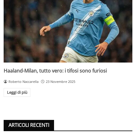
Haaland-Milan, tutto vero: i tifosi sono furiosi
Roberto Naccarella
23 Novembre 2025
Leggi di più
ARTICOLI RECENTI