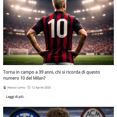
Torna in campo a 39 anni, chi si ricorda di questo
numero 10 del Milan?
Alessio Lento
12 Aprile 2026
Leggi di più