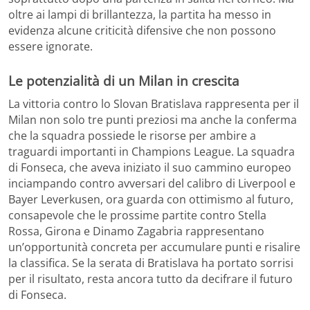
oltre ai lampi di brillantezza, la partita ha messo in
evidenza alcune criticità difensive che non possono
essere ignorate.
Le potenzialità di un Milan in crescita
La vittoria contro lo Slovan Bratislava rappresenta per il
Milan non solo tre punti preziosi ma anche la conferma
che la squadra possiede le risorse per ambire a
traguardi importanti in Champions League. La squadra
di Fonseca, che aveva iniziato il suo cammino europeo
inciampando contro avversari del calibro di Liverpool e
Bayer Leverkusen, ora guarda con ottimismo al futuro,
consapevole che le prossime partite contro Stella
Rossa, Girona e Dinamo Zagabria rappresentano
un’opportunità concreta per accumulare punti e risalire
la classifica. Se la serata di Bratislava ha portato sorrisi
per il risultato, resta ancora tutto da decifrare il futuro
di Fonseca.