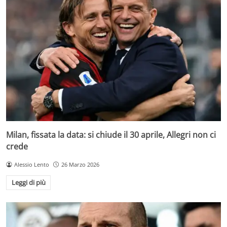
Milan, fissata la data: si chiude il 30 aprile, Allegri non ci
crede
Alessio Lento
26 Marzo 2026
Leggi di più