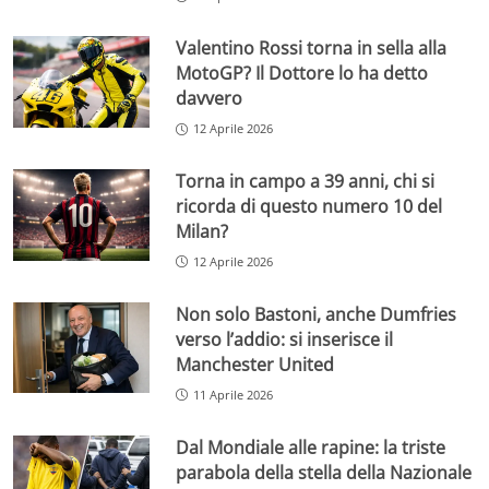
Valentino Rossi torna in sella alla
MotoGP? Il Dottore lo ha detto
davvero
12 Aprile 2026
Torna in campo a 39 anni, chi si
ricorda di questo numero 10 del
Milan?
12 Aprile 2026
Non solo Bastoni, anche Dumfries
verso l’addio: si inserisce il
Manchester United
11 Aprile 2026
Dal Mondiale alle rapine: la triste
parabola della stella della Nazionale