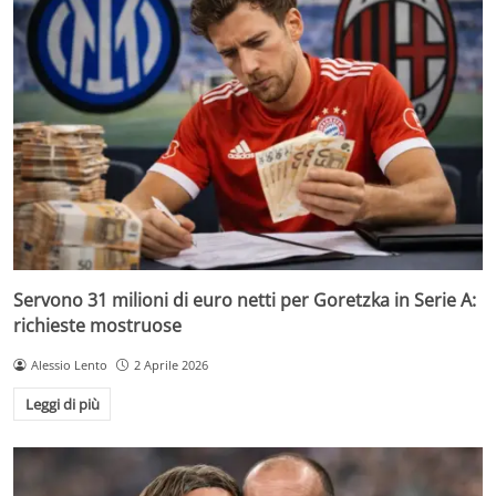
Servono 31 milioni di euro netti per Goretzka in Serie A:
richieste mostruose
Alessio Lento
2 Aprile 2026
Leggi di più