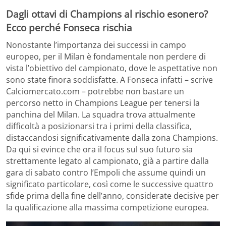
Dagli ottavi di Champions al rischio esonero?
Ecco perché Fonseca rischia
Nonostante l’importanza dei successi in campo
europeo, per il Milan è fondamentale non perdere di
vista l’obiettivo del campionato, dove le aspettative non
sono state finora soddisfatte. A Fonseca infatti – scrive
Calciomercato.com – potrebbe non bastare un
percorso netto in Champions League per tenersi la
panchina del Milan. La squadra trova attualmente
difficoltà a posizionarsi tra i primi della classifica,
distaccandosi significativamente dalla zona Champions.
Da qui si evince che ora il focus sul suo futuro sia
strettamente legato al campionato, già a partire dalla
gara di sabato contro l’Empoli che assume quindi un
significato particolare, così come le successive quattro
sfide prima della fine dell’anno, considerate decisive per
la qualificazione alla massima competizione europea.