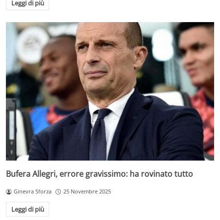
Leggi di più
Bufera Allegri, errore gravissimo: ha rovinato tutto
Ginevra Sforza
25 Novembre 2025
Leggi di più