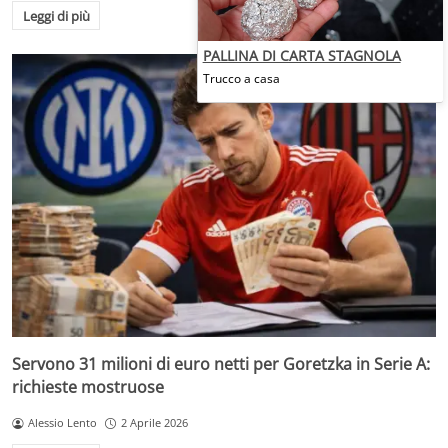
Leggi di più
PALLINA DI CARTA STAGNOLA
Trucco a casa
Servono 31 milioni di euro netti per Goretzka in Serie A:
richieste mostruose
Alessio Lento
2 Aprile 2026