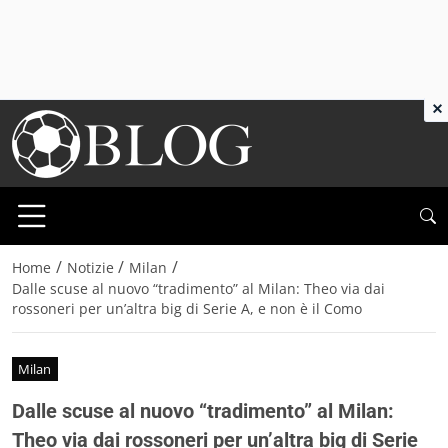
×
/
/
/
Home
Notizie
Milan
Dalle scuse al nuovo “tradimento” al Milan: Theo via dai
rossoneri per un’altra big di Serie A, e non è il Como
Milan
Dalle scuse al nuovo “tradimento” al Milan:
Theo via dai rossoneri per un’altra big di Serie