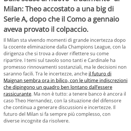
Milan: Theo accostato a una big di
Serie A, dopo che il Como a gennaio
aveva provato il colpaccio.
Il Milan sta vivendo momenti di grande incertezza dopo
la cocente eliminazione dalla Champions League, con la
dirigenza che si trova a dover riflettere su come
ripartire. I temi sul tavolo sono tanti e Cardinale ha
promesso rinnovamenti sostanziali, ma le decisioni non
saranno facili. Tra le incertezze, anche
il futuro di
Maignan sembra ora in bilico, con le ultime indiscrezioni
che dipingono un quadro ben lontano dall’essere
rassicurante
. Ma non è tutto: a tenere banco è ancora il
caso Theo Hernandez, con la situazione del difensore
che continua a generare discussioni e incertezze. Il
futuro del Milan si fa sempre più complesso, con
diverse incognite da risolvere.