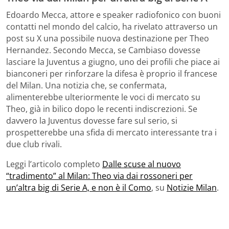
Edoardo Mecca, attore e speaker radiofonico con buoni
contatti nel mondo del calcio, ha rivelato attraverso un
post su X una possibile nuova destinazione per Theo
Hernandez. Secondo Mecca, se Cambiaso dovesse
lasciare la Juventus a giugno, uno dei profili che piace ai
bianconeri per rinforzare la difesa è proprio il francese
del Milan. Una notizia che, se confermata,
alimenterebbe ulteriormente le voci di mercato su
Theo, già in bilico dopo le recenti indiscrezioni. Se
davvero la Juventus dovesse fare sul serio, si
prospetterebbe una sfida di mercato interessante tra i
due club rivali.
Leggi l’articolo completo
Dalle scuse al nuovo
“tradimento” al Milan: Theo via dai rossoneri per
un’altra big di Serie A, e non è il Como
, su
Notizie Milan
.