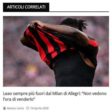
ARTICOLI CORRELATI
Leao sempre più fuori dal Milan di Allegri: “Non vedono
l’ora di venderlo”
Alessio Lento
14 Aprile 2026