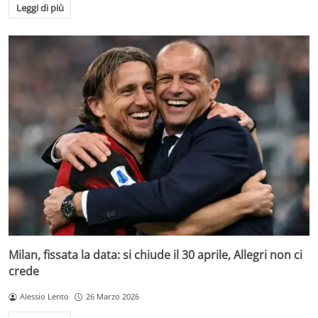
Leggi di più
Milan, fissata la data: si chiude il 30 aprile, Allegri non ci
crede
Alessio Lento
26 Marzo 2026