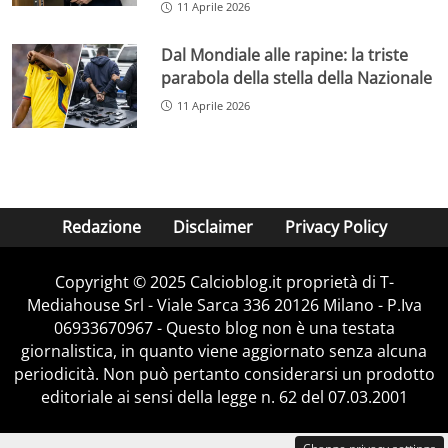
11 Aprile 2026
Dal Mondiale alle rapine: la triste
parabola della stella della Nazionale
11 Aprile 2026
Redazione
Disclaimer
Privacy Policy
Copyright © 2025 Calcioblog.it proprietà di T-
Mediahouse Srl - Viale Sarca 336 20126 Milano - P.Iva
06933670967 - Questo blog non è una testata
giornalistica, in quanto viene aggiornato senza alcuna
periodicità. Non può pertanto considerarsi un prodotto
editoriale ai sensi della legge n. 62 del 07.03.2001