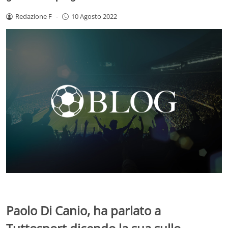
Redazione F
-
10 Agosto 2022
Paolo Di Canio, ha parlato a