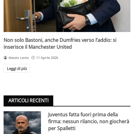
Non solo Bastoni, anche Dumfries verso l’addio: si
inserisce il Manchester United
Alessio Lento
11 Aprile 2026
Leggi di più
ARTICOLI RECENTI
Juventus fatta fuori prima della
firma: nessun rilancio, non giocherà
per Spalletti