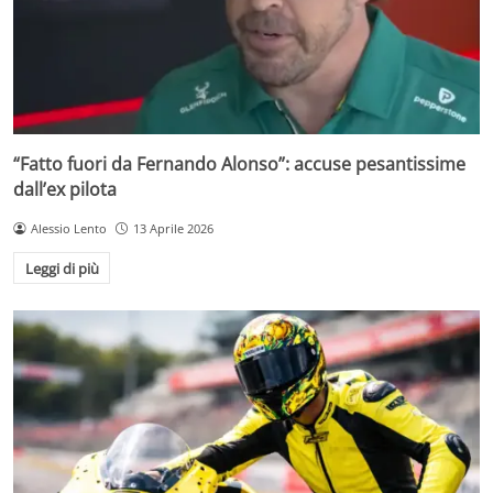
“Fatto fuori da Fernando Alonso”: accuse pesantissime
dall’ex pilota
Alessio Lento
13 Aprile 2026
Leggi di più