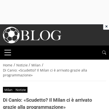
×
/
/
/
Home
Notizie
Milan
Di Canio: «Scudetto? Il Milan ci è arrivato grazie alla
programmazione»
Milan
Notizie
Di Canio: «Scudetto? Il Milan ci è arrivato
grazie alla programmazione»