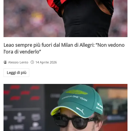
Leao sempre più fuori dal Milan di Allegri: “Non vedono
l’ora di venderlo”
Alessio Lento
14 Aprile 2026
Leggi di più