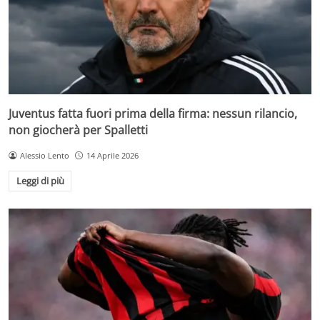
Juventus fatta fuori prima della firma: nessun rilancio,
non giocherà per Spalletti
Alessio Lento
14 Aprile 2026
Leggi di più