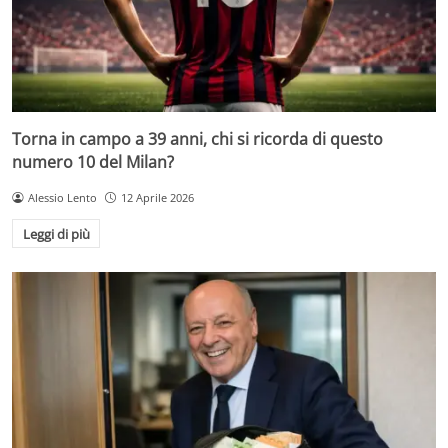
Torna in campo a 39 anni, chi si ricorda di questo
numero 10 del Milan?
Alessio Lento
12 Aprile 2026
Leggi di più