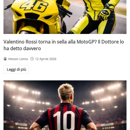
Valentino Rossi torna in sella alla MotoGP? Il Dottore lo
ha detto davvero
Alessio Lento
12 Aprile 2026
Leggi di più