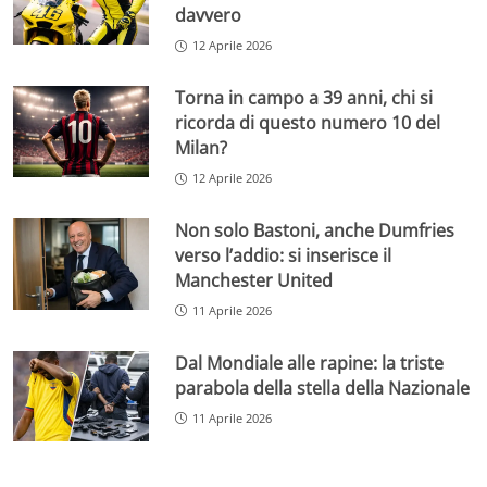
davvero
12 Aprile 2026
Torna in campo a 39 anni, chi si
ricorda di questo numero 10 del
Milan?
12 Aprile 2026
Non solo Bastoni, anche Dumfries
verso l’addio: si inserisce il
Manchester United
11 Aprile 2026
Dal Mondiale alle rapine: la triste
parabola della stella della Nazionale
11 Aprile 2026