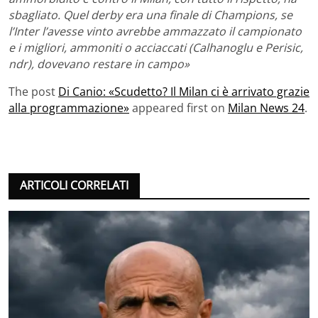
sbagliato. Quel derby era una finale di Champions, se
l’Inter l’avesse vinto avrebbe ammazzato il campionato
e i migliori, ammoniti o acciaccati (Calhanoglu e Perisic,
ndr), dovevano restare in campo»
The post
Di Canio: «Scudetto? Il Milan ci è arrivato grazie
alla programmazione»
appeared first on
Milan News 24
.
ARTICOLI CORRELATI