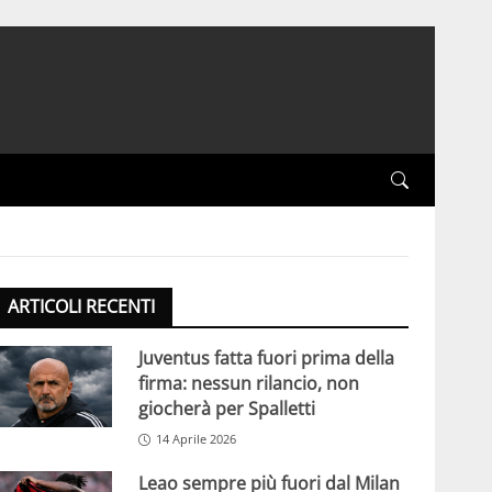
ARTICOLI RECENTI
Juventus fatta fuori prima della
firma: nessun rilancio, non
giocherà per Spalletti
14 Aprile 2026
Leao sempre più fuori dal Milan