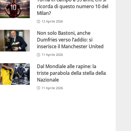
ricorda di questo numero 10 del
Milan?
12 Aprile 2026
Non solo Bastoni, anche
Dumfries verso l’addio: si
inserisce il Manchester United
11 Aprile 2026
Dal Mondiale alle rapine: la
triste parabola della stella della
Nazionale
11 Aprile 2026