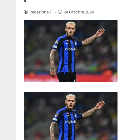
Redazione F
-
24 Ottobre 2024