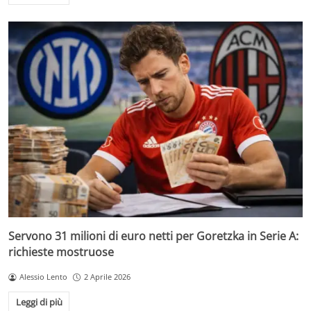
Servono 31 milioni di euro netti per Goretzka in Serie A:
richieste mostruose
Alessio Lento
2 Aprile 2026
Leggi di più