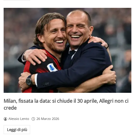
Milan, fissata la data: si chiude il 30 aprile, Allegri non ci
crede
Alessio Lento
26 Marzo 2026
Leggi di più