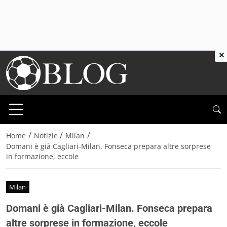
×
/
/
/
Home
Notizie
Milan
Domani è già Cagliari-Milan. Fonseca prepara altre sorprese
in formazione, eccole
Milan
Domani è già Cagliari-Milan. Fonseca prepara
altre sorprese in formazione, eccole