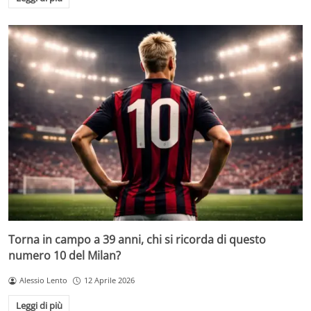
Torna in campo a 39 anni, chi si ricorda di questo
numero 10 del Milan?
Alessio Lento
12 Aprile 2026
Leggi di più