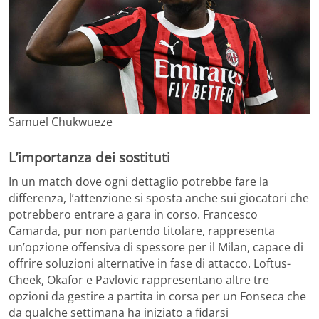
Samuel Chukwueze
L’importanza dei sostituti
In un match dove ogni dettaglio potrebbe fare la
differenza, l’attenzione si sposta anche sui giocatori che
potrebbero entrare a gara in corso. Francesco
Camarda, pur non partendo titolare, rappresenta
un’opzione offensiva di spessore per il Milan, capace di
offrire soluzioni alternative in fase di attacco. Loftus-
Cheek, Okafor e Pavlovic rappresentano altre tre
opzioni da gestire a partita in corsa per un Fonseca che
da qualche settimana ha iniziato a fidarsi