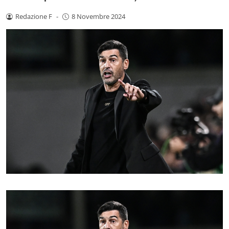
Redazione F
-
8 Novembre 2024