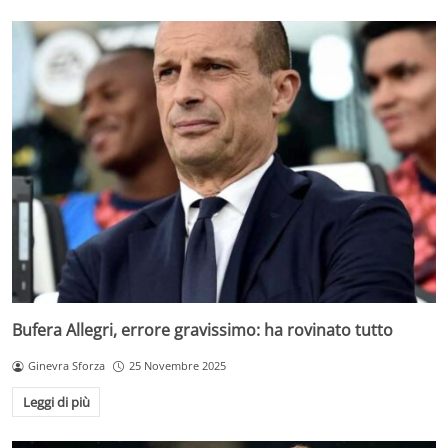
Bufera Allegri, errore gravissimo: ha rovinato tutto
Ginevra Sforza
25 Novembre 2025
Leggi di più