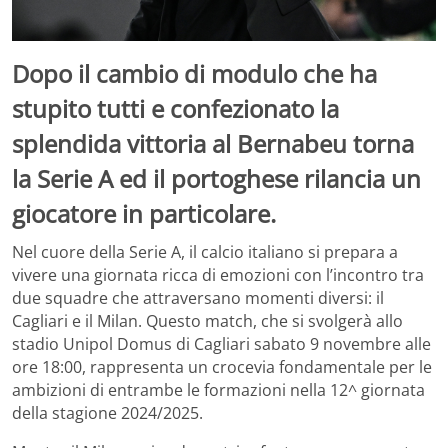
Dopo il cambio di modulo che ha
stupito tutti e confezionato la
splendida vittoria al Bernabeu torna
la Serie A ed il portoghese rilancia un
giocatore in particolare.
Nel cuore della Serie A, il calcio italiano si prepara a
vivere una giornata ricca di emozioni con l’incontro tra
due squadre che attraversano momenti diversi: il
Cagliari e il Milan. Questo match, che si svolgerà allo
stadio Unipol Domus di Cagliari sabato 9 novembre alle
ore 18:00, rappresenta un crocevia fondamentale per le
ambizioni di entrambe le formazioni nella 12^ giornata
della stagione 2024/2025.