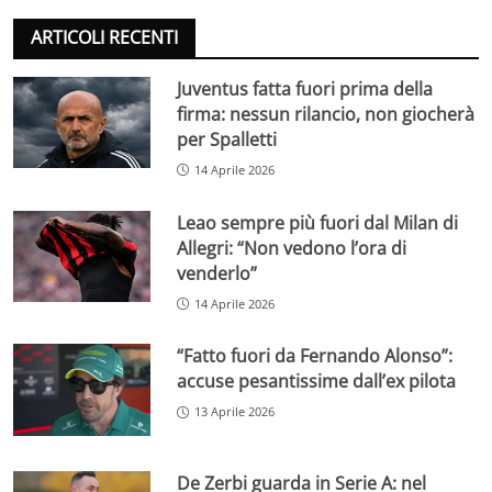
ARTICOLI RECENTI
Juventus fatta fuori prima della
firma: nessun rilancio, non giocherà
per Spalletti
14 Aprile 2026
Leao sempre più fuori dal Milan di
Allegri: “Non vedono l’ora di
venderlo”
14 Aprile 2026
“Fatto fuori da Fernando Alonso”:
accuse pesantissime dall’ex pilota
13 Aprile 2026
De Zerbi guarda in Serie A: nel