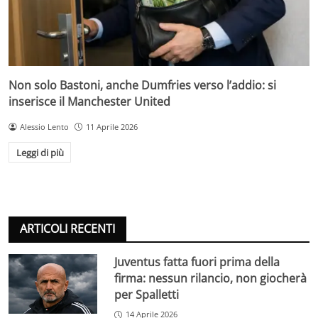
Non solo Bastoni, anche Dumfries verso l’addio: si
inserisce il Manchester United
Alessio Lento
11 Aprile 2026
Leggi di più
ARTICOLI RECENTI
Juventus fatta fuori prima della
firma: nessun rilancio, non giocherà
per Spalletti
14 Aprile 2026