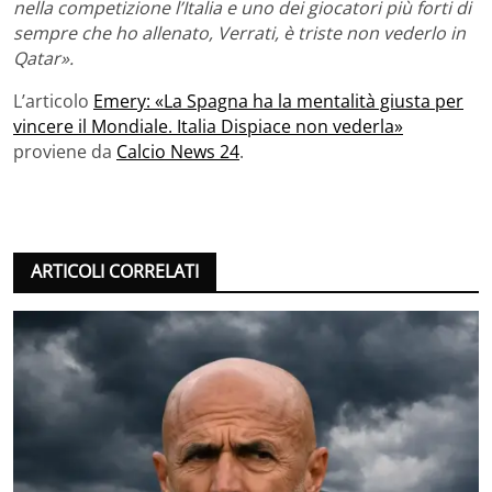
nella competizione l’Italia e uno dei giocatori più forti di
sempre che ho allenato, Verrati, è triste non vederlo in
Qatar».
L’articolo
Emery: «La Spagna ha la mentalità giusta per
vincere il Mondiale. Italia Dispiace non vederla»
proviene da
Calcio News 24
.
ARTICOLI CORRELATI