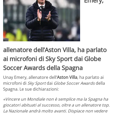
Emery,
allenatore dell’Aston Villa, ha parlato
ai microfoni di Sky Sport dai Globe
Soccer Awards della Spagna
Unay Emery, allenatore dell’
Aston Villa
, ha parlato ai
microfoni di
Sky Sport
dai
Globe Soccer
Awards
della
Spagna. Le sue dichiarazioni:
«Vincere un Mondiale non è semplice ma la Spagna ha
giocatori abituati al successo, oltre a un allenatore top.
La Nazionale andrà molto avanti. Dispiace non vedere