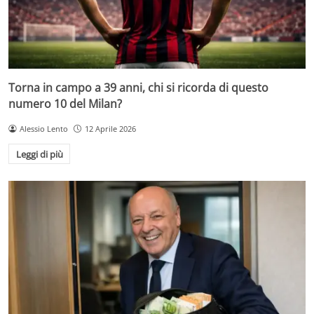
Torna in campo a 39 anni, chi si ricorda di questo
numero 10 del Milan?
Alessio Lento
12 Aprile 2026
Leggi di più