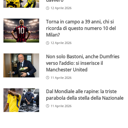
davvero
12 Aprile 2026
Torna in campo a 39 anni, chi si
ricorda di questo numero 10 del
Milan?
12 Aprile 2026
Non solo Bastoni, anche Dumfries
verso l’addio: si inserisce il
Manchester United
11 Aprile 2026
Dal Mondiale alle rapine: la triste
parabola della stella della Nazionale
11 Aprile 2026