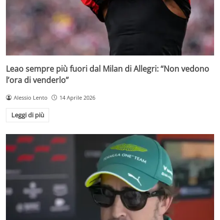
Leao sempre più fuori dal Milan di Allegri: “Non vedono
l’ora di venderlo”
Alessio Lento
14 Aprile 2026
Leggi di più