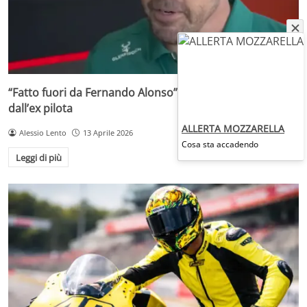
“Fatto fuori da Fernando Alonso”: accuse pesantissime
dall’ex pilota
ALLERTA MOZZARELLA
Alessio Lento
13 Aprile 2026
Cosa sta accadendo
Leggi di più