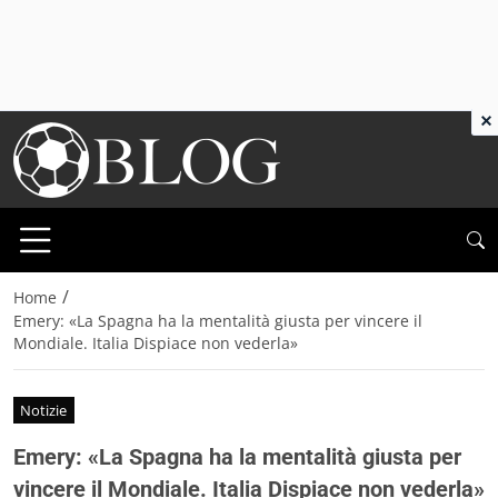
×
/
Home
Emery: «La Spagna ha la mentalità giusta per vincere il
Mondiale. Italia Dispiace non vederla»
Notizie
Emery: «La Spagna ha la mentalità giusta per
vincere il Mondiale. Italia Dispiace non vederla»