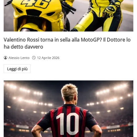
Valentino Rossi torna in sella alla MotoGP? Il Dottore lo
ha detto davvero
Alessio Lento
12 Aprile 2026
Leggi di più