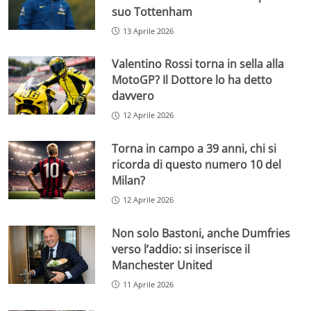
suo Tottenham
13 Aprile 2026
Valentino Rossi torna in sella alla
MotoGP? Il Dottore lo ha detto
davvero
12 Aprile 2026
Torna in campo a 39 anni, chi si
ricorda di questo numero 10 del
Milan?
12 Aprile 2026
Non solo Bastoni, anche Dumfries
verso l’addio: si inserisce il
Manchester United
11 Aprile 2026