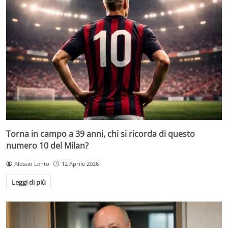
Torna in campo a 39 anni, chi si ricorda di questo
numero 10 del Milan?
Alessio Lento
12 Aprile 2026
Leggi di più