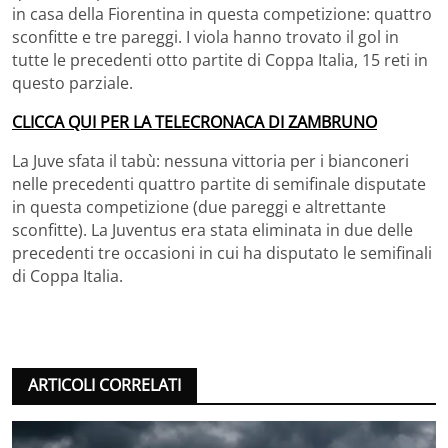
in casa della Fiorentina in questa competizione: quattro
sconfitte e tre pareggi. I viola hanno trovato il gol in
tutte le precedenti otto partite di Coppa Italia, 15 reti in
questo parziale.
CLICCA QUI PER LA TELECRONACA DI ZAMBRUNO
La Juve sfata il tabù: nessuna vittoria per i bianconeri
nelle precedenti quattro partite di semifinale disputate
in questa competizione (due pareggi e altrettante
sconfitte). La Juventus era stata eliminata in due delle
precedenti tre occasioni in cui ha disputato le semifinali
di Coppa Italia.
ARTICOLI CORRELATI