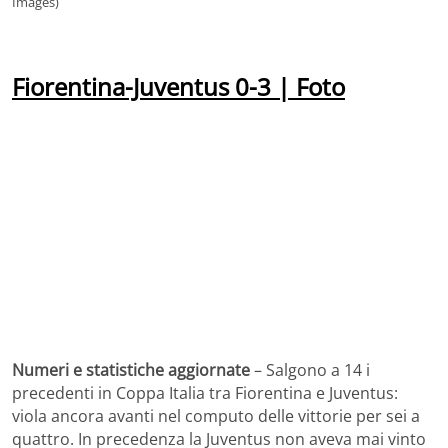
Images)
Fiorentina-Juventus 0-3 | Foto
Numeri e statistiche aggiornate
– Salgono a 14 i
precedenti in Coppa Italia tra Fiorentina e Juventus:
viola ancora avanti nel computo delle vittorie per sei a
quattro. In precedenza la Juventus non aveva mai vinto