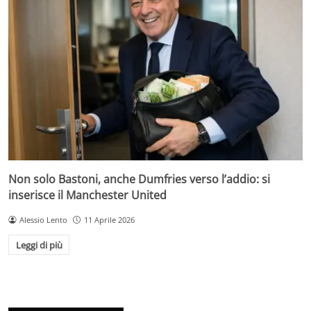
Non solo Bastoni, anche Dumfries verso l’addio: si
inserisce il Manchester United
Alessio Lento
11 Aprile 2026
Leggi di più