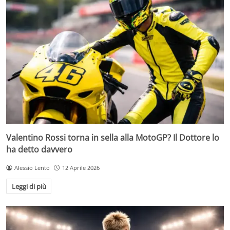
Valentino Rossi torna in sella alla MotoGP? Il Dottore lo
ha detto davvero
Alessio Lento
12 Aprile 2026
Leggi di più