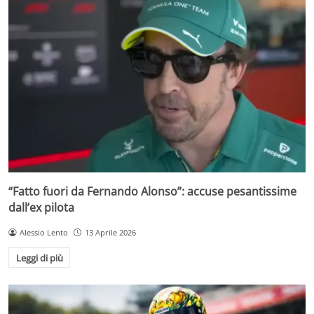
“Fatto fuori da Fernando Alonso”: accuse pesantissime
dall’ex pilota
Alessio Lento
13 Aprile 2026
Leggi di più