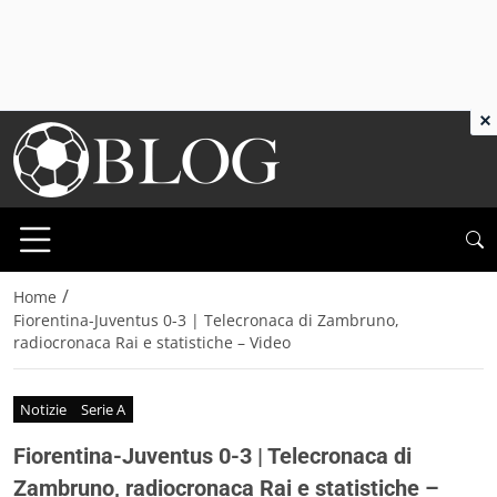
×
/
Home
Fiorentina-Juventus 0-3 | Telecronaca di Zambruno,
radiocronaca Rai e statistiche – Video
Notizie
Serie A
Fiorentina-Juventus 0-3 | Telecronaca di
Zambruno, radiocronaca Rai e statistiche –