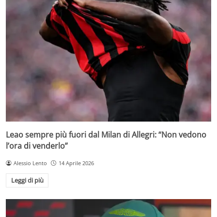
Leao sempre più fuori dal Milan di Allegri: “Non vedono
l’ora di venderlo”
Alessio Lento
14 Aprile 2026
Leggi di più