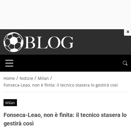
×
/
/
/
Home
Notizie
Milan
Fonseca-Leao, non è finita: il tecnico stasera lo gestirà così
Milan
Fonseca-Leao, non è finita: il tecnico stasera lo
gestirà così