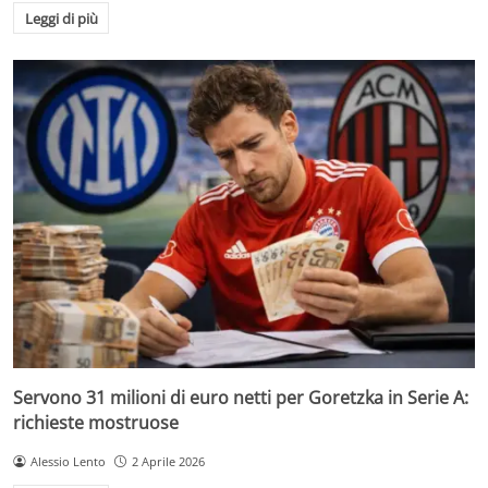
Leggi di più
Servono 31 milioni di euro netti per Goretzka in Serie A:
richieste mostruose
Alessio Lento
2 Aprile 2026