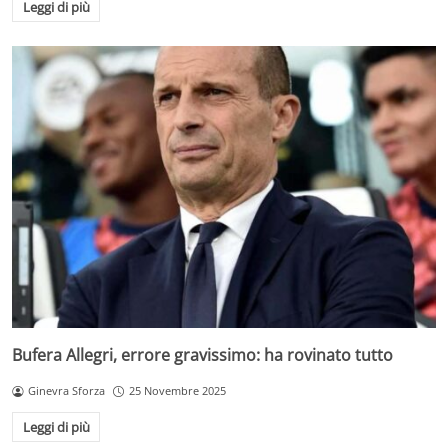
Leggi di più
Bufera Allegri, errore gravissimo: ha rovinato tutto
Ginevra Sforza
25 Novembre 2025
Leggi di più