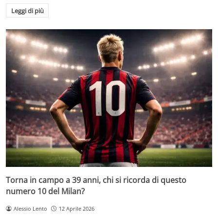
Leggi di più
Torna in campo a 39 anni, chi si ricorda di questo
numero 10 del Milan?
Alessio Lento
12 Aprile 2026