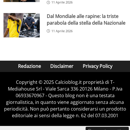
11 Aprile 2026
Dal Mondiale alle rapine: la triste
parabola della stella della Nazionale
11 Aprile 2026
Redazione
Disclaimer
Privacy Policy
Copyright © 2025 Calcioblog.it proprietà di T-
Mediahouse Srl - Viale Sarca 336 20126 Milano - P.Iva
06933670967 - Questo blog non è una testata
giornalistica, in quanto viene aggiornato senza alcuna
periodicità. Non può pertanto considerarsi un prodotto
editoriale ai sensi della legge n. 62 del 07.03.2001