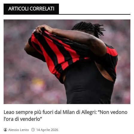
ARTICOLI CORRELATI
Leao sempre più fuori dal Milan di Allegri: “Non vedono
l’ora di venderlo”
Alessio Lento
14 Aprile 2026