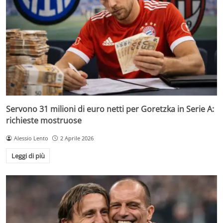
Servono 31 milioni di euro netti per Goretzka in Serie A:
richieste mostruose
Alessio Lento
2 Aprile 2026
Leggi di più