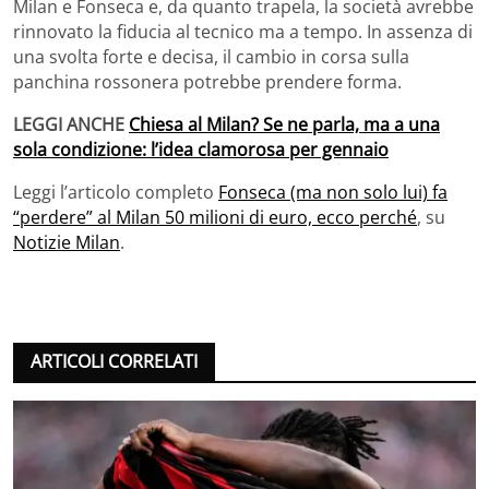
Milan e Fonseca e, da quanto trapela, la società avrebbe
rinnovato la fiducia al tecnico ma a tempo. In assenza di
una svolta forte e decisa, il cambio in corsa sulla
panchina rossonera potrebbe prendere forma.
LEGGI ANCHE
Chiesa al Milan? Se ne parla, ma a una
sola condizione: l’idea clamorosa per gennaio
Leggi l’articolo completo
Fonseca (ma non solo lui) fa
“perdere” al Milan 50 milioni di euro, ecco perché
, su
Notizie Milan
.
ARTICOLI CORRELATI