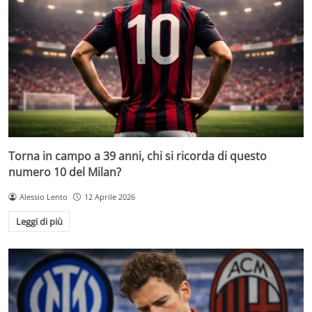
Torna in campo a 39 anni, chi si ricorda di questo
numero 10 del Milan?
Alessio Lento
12 Aprile 2026
Leggi di più