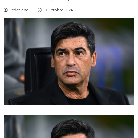
Redazione F
-
31 Ottobre 2024