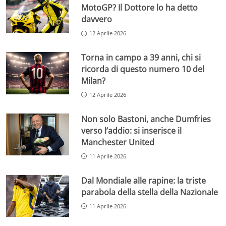
MotoGP? Il Dottore lo ha detto
davvero
12 Aprile 2026
Torna in campo a 39 anni, chi si
ricorda di questo numero 10 del
Milan?
12 Aprile 2026
Non solo Bastoni, anche Dumfries
verso l’addio: si inserisce il
Manchester United
11 Aprile 2026
Dal Mondiale alle rapine: la triste
parabola della stella della Nazionale
11 Aprile 2026