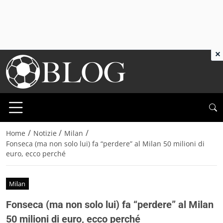
×
/
/
/
Home
Notizie
Milan
Fonseca (ma non solo lui) fa “perdere” al Milan 50 milioni di
euro, ecco perché
Milan
Fonseca (ma non solo lui) fa “perdere” al Milan
50 milioni di euro, ecco perché