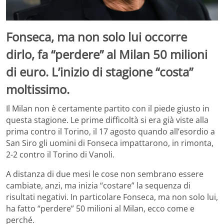
Fonseca, ma non solo lui occorre
dirlo, fa “perdere” al Milan 50 milioni
di euro. L’inizio di stagione “costa”
moltissimo.
Il Milan non è certamente partito con il piede giusto in
questa stagione. Le prime difficoltà si era già viste alla
prima contro il Torino, il 17 agosto quando all’esordio a
San Siro gli uomini di Fonseca impattarono, in rimonta,
2-2 contro il Torino di Vanoli.
A distanza di due mesi le cose non sembrano essere
cambiate, anzi, ma inizia “costare” la sequenza di
risultati negativi. In particolare Fonseca, ma non solo lui,
ha fatto “perdere” 50 milioni al Milan, ecco come e
perché.