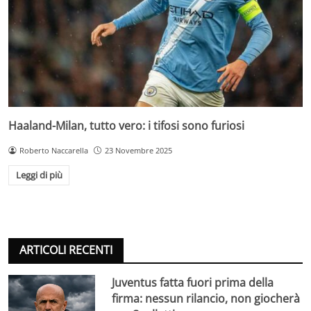
Haaland-Milan, tutto vero: i tifosi sono furiosi
Roberto Naccarella
23 Novembre 2025
Leggi di più
ARTICOLI RECENTI
Juventus fatta fuori prima della
firma: nessun rilancio, non giocherà