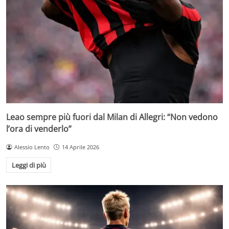
Leao sempre più fuori dal Milan di Allegri: “Non vedono
l’ora di venderlo”
Alessio Lento
14 Aprile 2026
Leggi di più