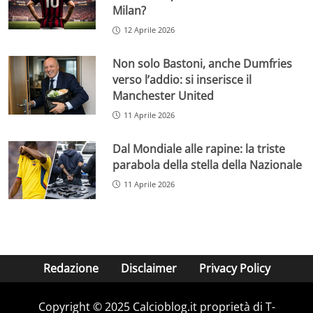
Milan?
12 Aprile 2026
Non solo Bastoni, anche Dumfries
verso l’addio: si inserisce il
Manchester United
11 Aprile 2026
Dal Mondiale alle rapine: la triste
parabola della stella della Nazionale
11 Aprile 2026
Redazione
Disclaimer
Privacy Policy
Copyright © 2025 Calcioblog.it proprietà di T-