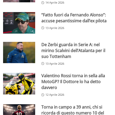
14 Aprile 2026
“Fatto fuori da Fernando Alonso”:
accuse pesantissime dall’ex pilota
13 Aprile 2026
De Zerbi guarda in Serie A: nel
mirino Scalvini dell’Atalanta per il
suo Tottenham
13 Aprile 2026
Valentino Rossi torna in sella alla
MotoGP? Il Dottore lo ha detto
davvero
12 Aprile 2026
Torna in campo a 39 anni, chi si
ricorda di questo numero 10 del