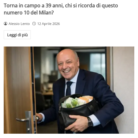
Torna in campo a 39 anni, chi si ricorda di questo
numero 10 del Milan?
Alessio Lento
12 Aprile 2026
Leggi di più