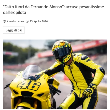
“Fatto fuori da Fernando Alonso”: accuse pesantissime
dall’ex pilota
Alessio Lento
13 Aprile 2026
Leggi di più