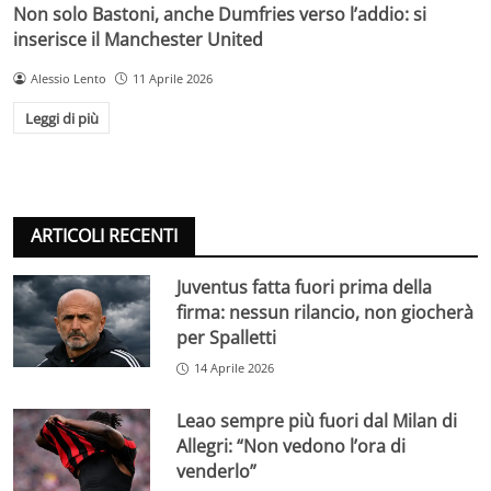
Non solo Bastoni, anche Dumfries verso l’addio: si
inserisce il Manchester United
Alessio Lento
11 Aprile 2026
Leggi di più
ARTICOLI RECENTI
Juventus fatta fuori prima della
firma: nessun rilancio, non giocherà
per Spalletti
14 Aprile 2026
Leao sempre più fuori dal Milan di
Allegri: “Non vedono l’ora di
venderlo”