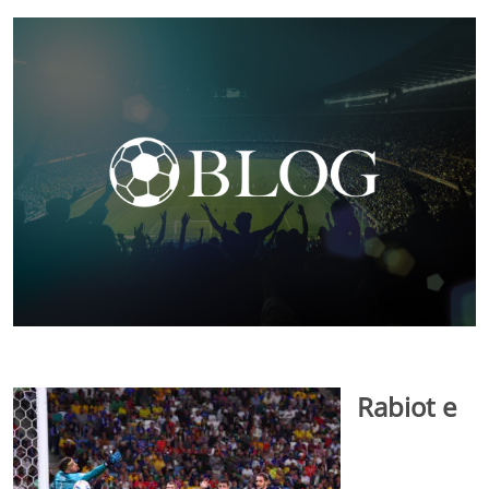
Rabiot e