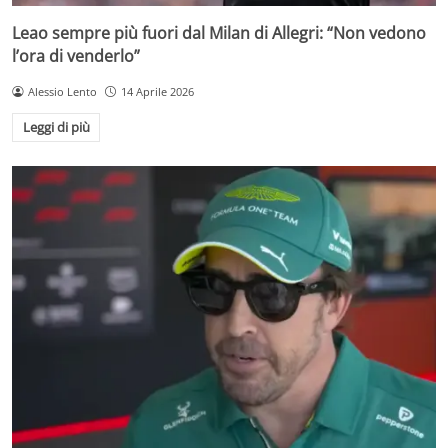
Leao sempre più fuori dal Milan di Allegri: “Non vedono
l’ora di venderlo”
Alessio Lento
14 Aprile 2026
Leggi di più