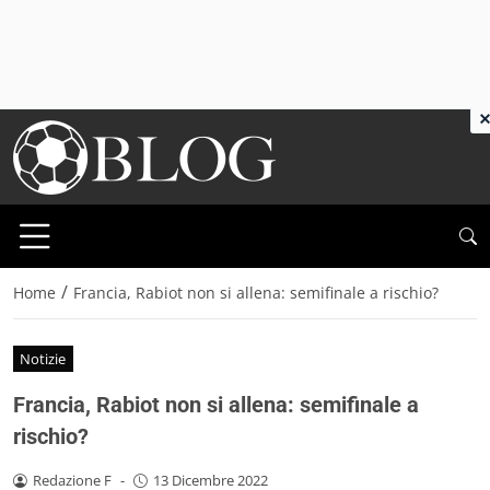
×
/
Home
Francia, Rabiot non si allena: semifinale a rischio?
Notizie
Francia, Rabiot non si allena: semifinale a
rischio?
Redazione F
-
13 Dicembre 2022