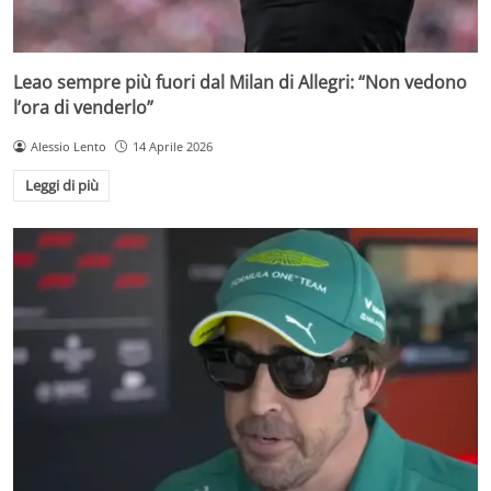
Leao sempre più fuori dal Milan di Allegri: “Non vedono
l’ora di venderlo”
Alessio Lento
14 Aprile 2026
Leggi di più