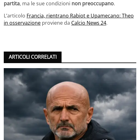
partita
, ma le sue condizioni
non preoccupano
.
L’articolo
Francia, rientrano Rabiot e Upamecano: Theo
in osservazione
proviene da
Calcio News 24
.
ARTICOLI CORRELATI