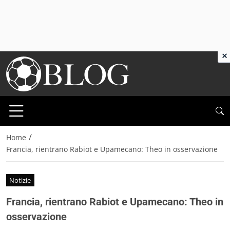
×
/
Home
Francia, rientrano Rabiot e Upamecano: Theo in osservazione
Notizie
Francia, rientrano Rabiot e Upamecano: Theo in
osservazione