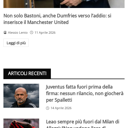
Non solo Bastoni, anche Dumfries verso l’addio: si
inserisce il Manchester United
Alessio Lento
11 Aprile 2026
Leggi di più
ARTICOLI RECENTI
Juventus fatta fuori prima della
firma: nessun rilancio, non giocherà
per Spalletti
14 Aprile 2026
Leao sempre più fuori dal Milan di