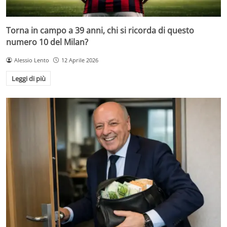
Torna in campo a 39 anni, chi si ricorda di questo
numero 10 del Milan?
Alessio Lento
12 Aprile 2026
Leggi di più