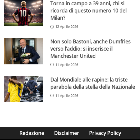
Torna in campo a 39 anni, chi si
ricorda di questo numero 10 del
Milan?
12 Aprile 2026
Non solo Bastoni, anche Dumfries
verso l’addio: si inserisce il
Manchester United
11 Aprile 2026
Dal Mondiale alle rapine: la triste
parabola della stella della Nazionale
11 Aprile 2026
Redazione
Disclaimer
Privacy Policy