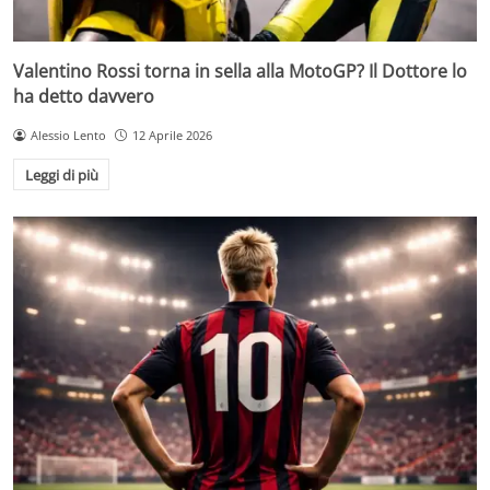
Valentino Rossi torna in sella alla MotoGP? Il Dottore lo
ha detto davvero
Alessio Lento
12 Aprile 2026
Leggi di più