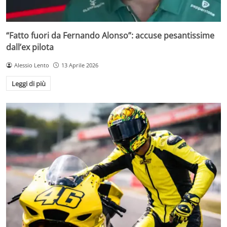
“Fatto fuori da Fernando Alonso”: accuse pesantissime
dall’ex pilota
Alessio Lento
13 Aprile 2026
Leggi di più