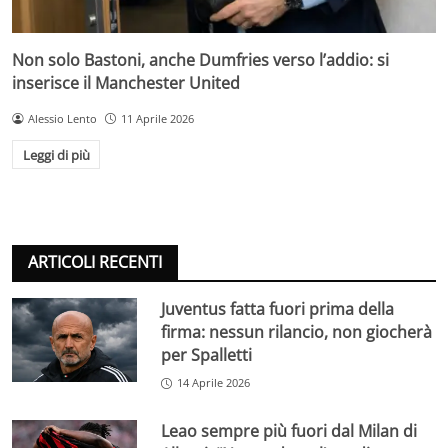
Non solo Bastoni, anche Dumfries verso l’addio: si
inserisce il Manchester United
Alessio Lento
11 Aprile 2026
Leggi di più
ARTICOLI RECENTI
Juventus fatta fuori prima della
firma: nessun rilancio, non giocherà
per Spalletti
14 Aprile 2026
Leao sempre più fuori dal Milan di