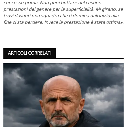
concesso prima. Non puoi buttare nel cestino
prestazioni del genere per la superficialità. Mi girano, se
trovi davanti una squadra che ti domina dall’inizio alla
fine ci sta perdere. Invece la prestazione è stata ottima».
ARTICOLI CORRELATI