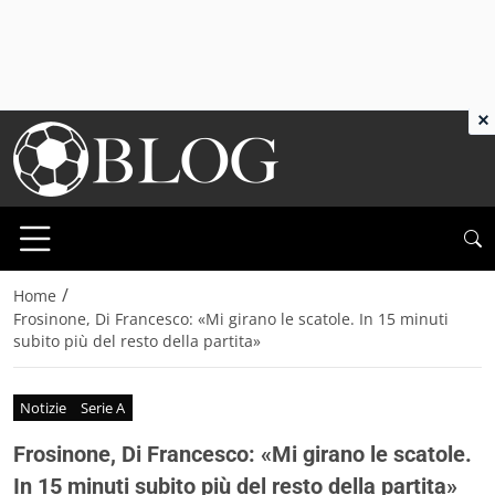
×
/
Home
Frosinone, Di Francesco: «Mi girano le scatole. In 15 minuti
subito più del resto della partita»
Notizie
Serie A
Frosinone, Di Francesco: «Mi girano le scatole.
In 15 minuti subito più del resto della partita»