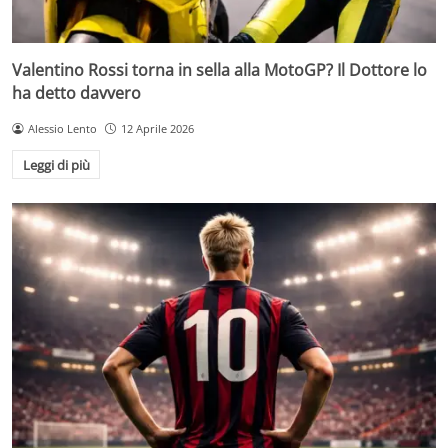
Valentino Rossi torna in sella alla MotoGP? Il Dottore lo
ha detto davvero
Alessio Lento
12 Aprile 2026
Leggi di più