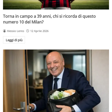
Torna in campo a 39 anni, chi si ricorda di questo
numero 10 del Milan?
Alessio Lento
12 Aprile 2026
Leggi di più