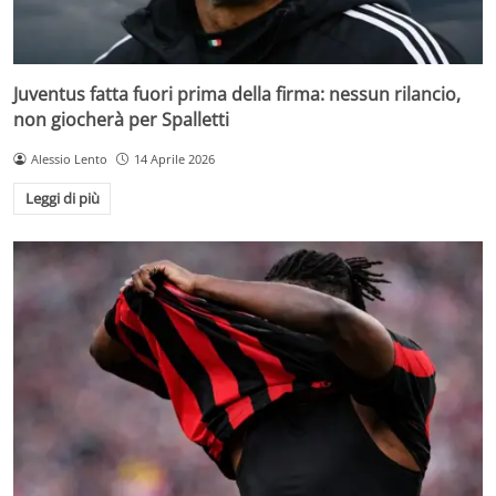
Juventus fatta fuori prima della firma: nessun rilancio,
non giocherà per Spalletti
Alessio Lento
14 Aprile 2026
Leggi di più