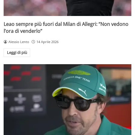
Leao sempre più fuori dal Milan di Allegri: “Non vedono
l’ora di venderlo”
Alessio Lento
14 Aprile 2026
Leggi di più