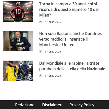
Torna in campo a 39 anni, chi si
ricorda di questo numero 10 del
Milan?
12 Aprile 2026
Non solo Bastoni, anche Dumfries
verso l’addio: si inserisce il
Manchester United
11 Aprile 2026
Dal Mondiale alle rapine: la triste
parabola della stella della Nazionale
11 Aprile 2026
Redazione
Disclaimer
Privacy Policy