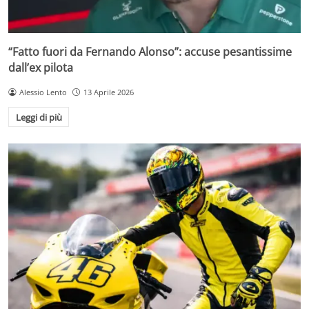
“Fatto fuori da Fernando Alonso”: accuse pesantissime
dall’ex pilota
Alessio Lento
13 Aprile 2026
Leggi di più