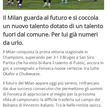
Il Milan guarda al futuro e si coccola
un nuovo talento dotato di un talento
fuori dal comune. Per lui già numeri
da urlo.
Il Milan conquista la prima vittoria stagionale in
Champions, superando per 3-1 il Bruges a San Siro.
Partita che ha visto brillare il talento di Pulisic, ancora in
gol, e consegnato a Fonseca nuove certezze, tra tutte
Okafor e Chukwueze.
Il futuro del Milan appare oggi più sereno, rinfrancato
dai due successi consecutivi che permettono gli uomini
di Fonseca di approcciare al meglio per la prossima
sfida di campionato: la difficile trasferta sul campo del
Bologna di Vincenzo Italiano. Tra le belle notizie spicca