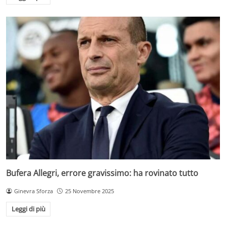
Bufera Allegri, errore gravissimo: ha rovinato tutto
Ginevra Sforza
25 Novembre 2025
Leggi di più