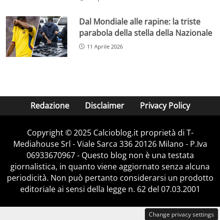
Dal Mondiale alle rapine: la triste
parabola della stella della Nazionale
11 Aprile 2026
Redazione
Disclaimer
Privacy Policy
Copyright © 2025 Calcioblog.it proprietà di T-
Mediahouse Srl - Viale Sarca 336 20126 Milano - P.Iva
06933670967 - Questo blog non è una testata
giornalistica, in quanto viene aggiornato senza alcuna
periodicità. Non può pertanto considerarsi un prodotto
editoriale ai sensi della legge n. 62 del 07.03.2001
Change privacy settings