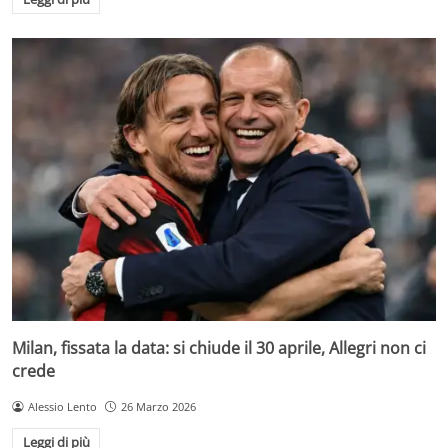
Milan, fissata la data: si chiude il 30 aprile, Allegri non ci
crede
Alessio Lento
26 Marzo 2026
Leggi di più