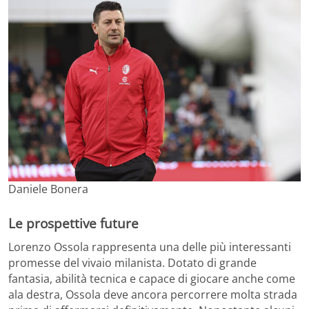
Daniele Bonera
Le prospettive future
Lorenzo Ossola rappresenta una delle più interessanti
promesse del vivaio milanista. Dotato di grande
fantasia, abilità tecnica e capace di giocare anche come
ala destra, Ossola deve ancora percorrere molta strada