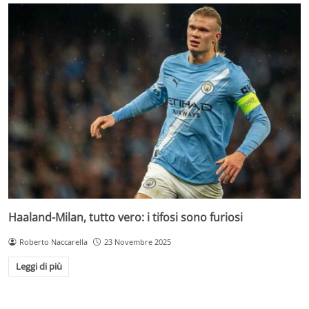
Haaland-Milan, tutto vero: i tifosi sono furiosi
Roberto Naccarella
23 Novembre 2025
Leggi di più