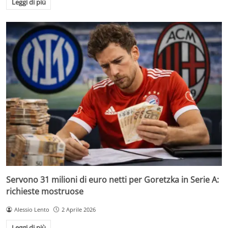
Leggi di più
Servono 31 milioni di euro netti per Goretzka in Serie A:
richieste mostruose
Alessio Lento
2 Aprile 2026
Leggi di più