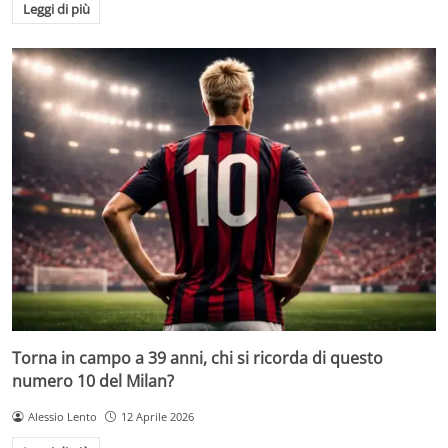
Leggi di più
Torna in campo a 39 anni, chi si ricorda di questo
numero 10 del Milan?
Alessio Lento
12 Aprile 2026