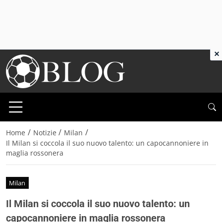
×
/
/
/
Home
Notizie
Milan
Il Milan si coccola il suo nuovo talento: un capocannoniere in
maglia rossonera
Milan
Il Milan si coccola il suo nuovo talento: un
capocannoniere in maglia rossonera