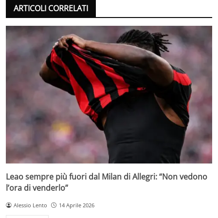
ARTICOLI CORRELATI
Leao sempre più fuori dal Milan di Allegri: “Non vedono
l’ora di venderlo”
Alessio Lento
14 Aprile 2026